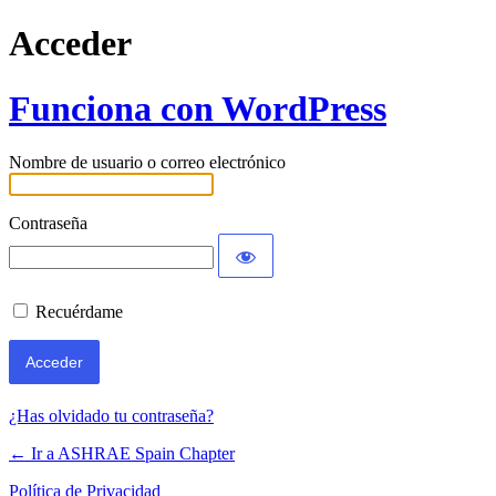
Acceder
Funciona con WordPress
Nombre de usuario o correo electrónico
Contraseña
Recuérdame
¿Has olvidado tu contraseña?
← Ir a ASHRAE Spain Chapter
Política de Privacidad