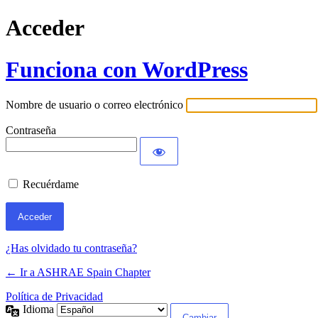
Acceder
Funciona con WordPress
Nombre de usuario o correo electrónico
Contraseña
Recuérdame
¿Has olvidado tu contraseña?
← Ir a ASHRAE Spain Chapter
Política de Privacidad
Idioma