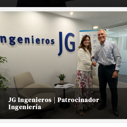
JG Ingenieros | Patrocinador
Ingeniería