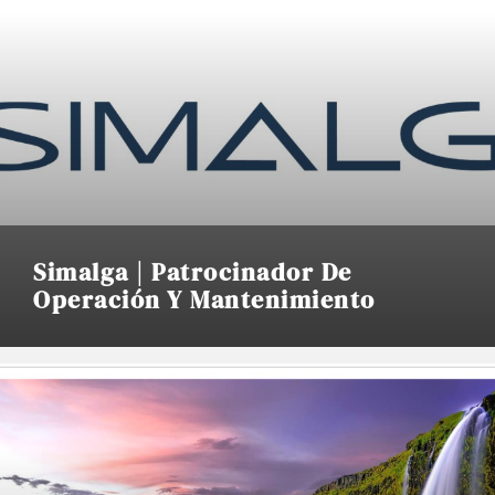
Simalga | Patrocinador De
Operación Y Mantenimiento