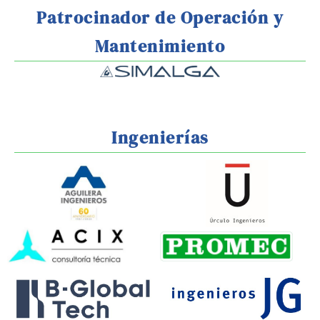
Patrocinador de Operación y
Mantenimiento
Ingenierías