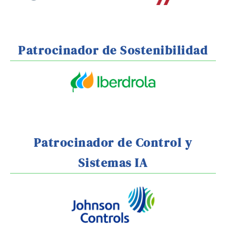
Patrocinador de Sostenibilidad
Patrocinador de Control y
Sistemas IA