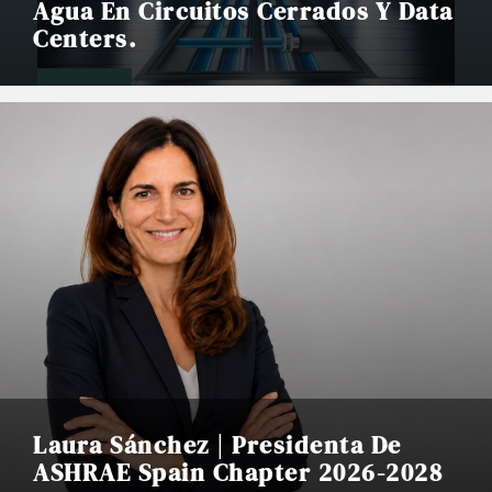
Agua En Circuitos Cerrados Y Data
Centers.
Laura Sánchez | Presidenta De
ASHRAE Spain Chapter 2026-2028