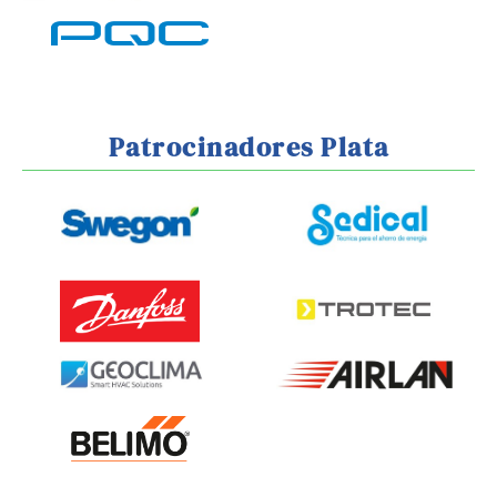
Patrocinadores Plata