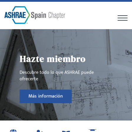
Hazte miembro
Descubre todo lo que ASHRAE puede
ofrecerte
Más información