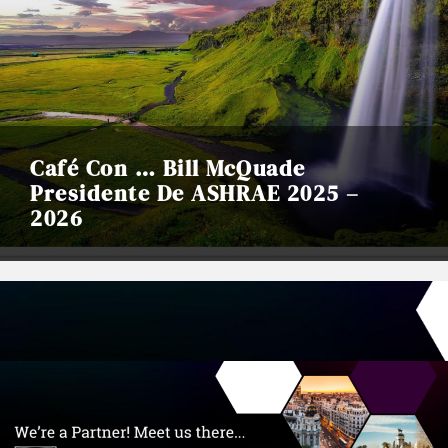
Café Con … Bill McQuade
Presidente De ASHRAE 2025 –
2026