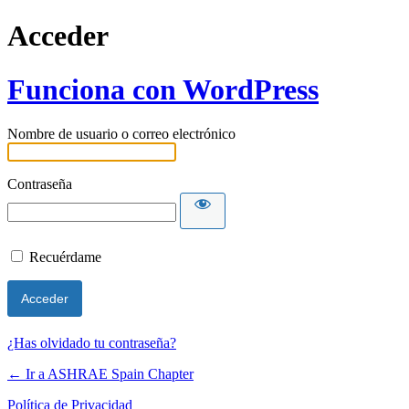
Acceder
Funciona con WordPress
Nombre de usuario o correo electrónico
Contraseña
Recuérdame
¿Has olvidado tu contraseña?
← Ir a ASHRAE Spain Chapter
Política de Privacidad