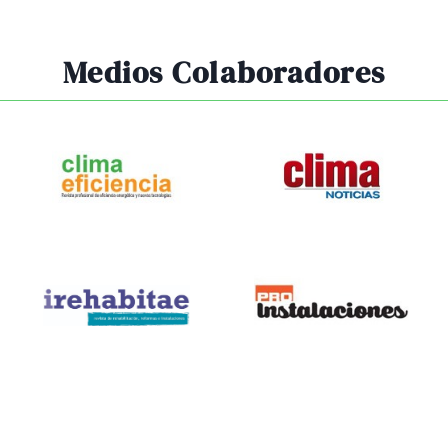
Medios Colaboradores