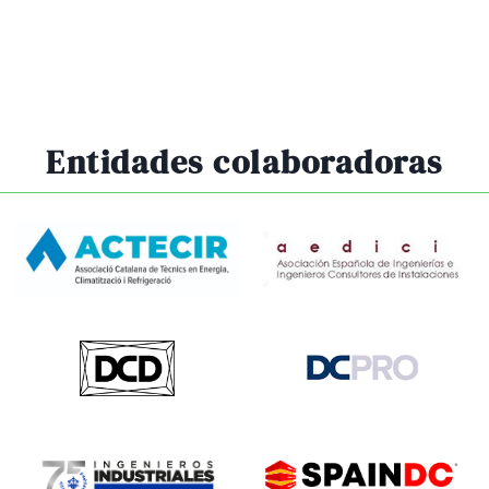
Entidades colaboradoras