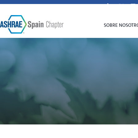
secretaria@spain-ashrae.org
SOBRE NOSOTR