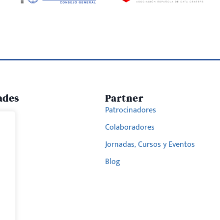
ades
Partner
Patrocinadores
Colaboradores
hrae
Jornadas, Cursos y Eventos
Blog