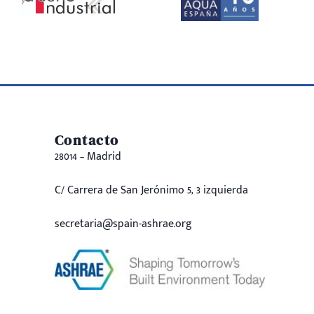
Contacto
28014 – Madrid
C/ Carrera de San Jerónimo 5, 3 izquierda
secretaria@spain-ashrae.org