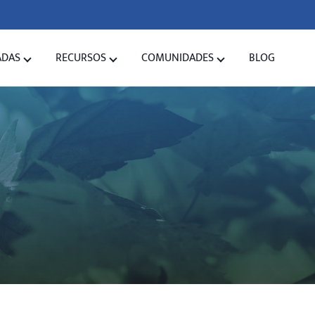
ADAS
RECURSOS
COMUNIDADES
BLOG