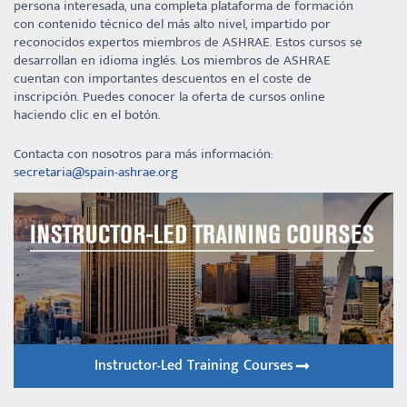
persona interesada, una completa plataforma de formación
con contenido técnico del más alto nivel, impartido por
reconocidos expertos miembros de ASHRAE. Estos cursos se
desarrollan en idioma inglés. Los miembros de ASHRAE
cuentan con importantes descuentos en el coste de
inscripción. Puedes conocer la oferta de cursos online
haciendo clic en el botón.
Contacta con nosotros para más información:
secretaria@spain-ashrae.org
Instructor-Led Training Courses