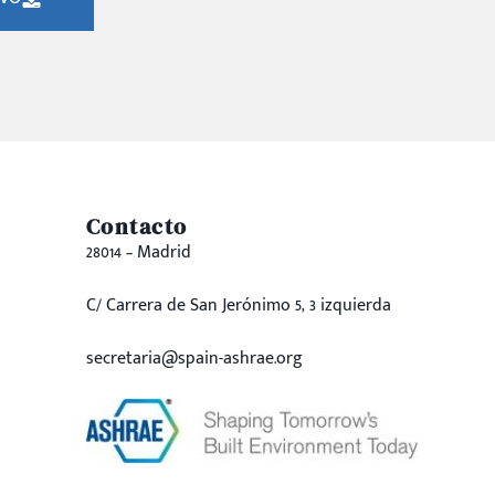
Contacto
28014 – Madrid
C/ Carrera de San Jerónimo 5, 3 izquierda
secretaria@spain-ashrae.org