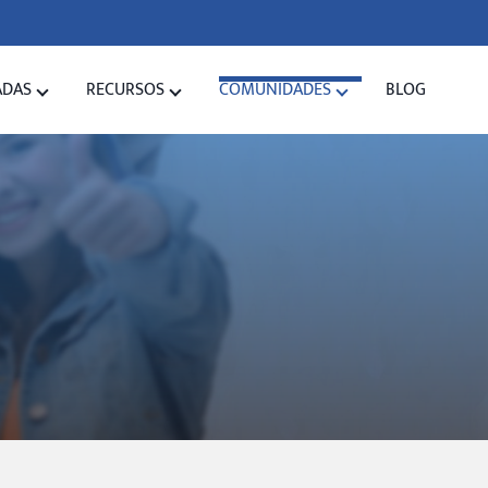
ADAS
RECURSOS
COMUNIDADES
BLOG