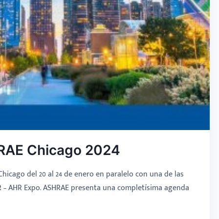
HRAE Chicago 2024
hicago del 20 al 24 de enero en paralelo con una de las
&R – AHR Expo. ASHRAE presenta una completísima agenda