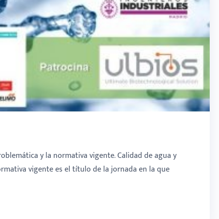
problemática y la normativa vigente. Calidad de agua y
ormativa vigente es el título de la jornada en la que