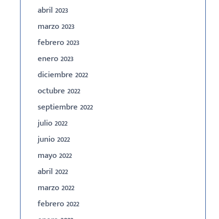
abril 2023
marzo 2023
febrero 2023
enero 2023
diciembre 2022
octubre 2022
septiembre 2022
julio 2022
junio 2022
mayo 2022
abril 2022
marzo 2022
febrero 2022