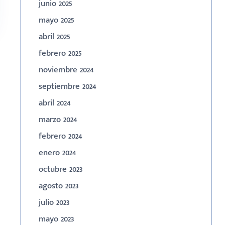
junio 2025
mayo 2025
abril 2025
febrero 2025
noviembre 2024
septiembre 2024
abril 2024
marzo 2024
febrero 2024
enero 2024
octubre 2023
agosto 2023
julio 2023
mayo 2023