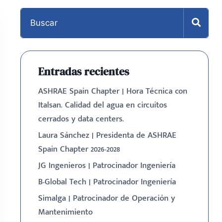
Entradas recientes
ASHRAE Spain Chapter | Hora Técnica con
Italsan. Calidad del agua en circuitos
cerrados y data centers.
Laura Sánchez | Presidenta de ASHRAE
Spain Chapter 2026-2028
JG Ingenieros | Patrocinador Ingeniería
B-Global Tech | Patrocinador Ingeniería
Simalga | Patrocinador de Operación y
Mantenimiento