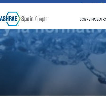
secretaria@spain-ashrae.org
SOBRE NOSOTR