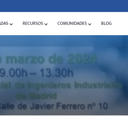
ADAS
RECURSOS
COMUNIDADES
BLOG