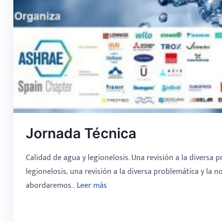
Jornada Técnica
Calidad de agua y legionelosis. Una revisión a la diversa 
legionelosis, una revisión a la diversa problemática y la n
abordaremos…
Leer más