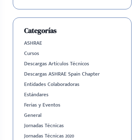
Categorías
ASHRAE
Cursos
Descargas Artículos Técnicos
Descargas ASHRAE Spain Chapter
Entidades Colaboradoras
Estándares
Ferias y Eventos
General
Jornadas Técnicas
Jornadas Técnicas 2020