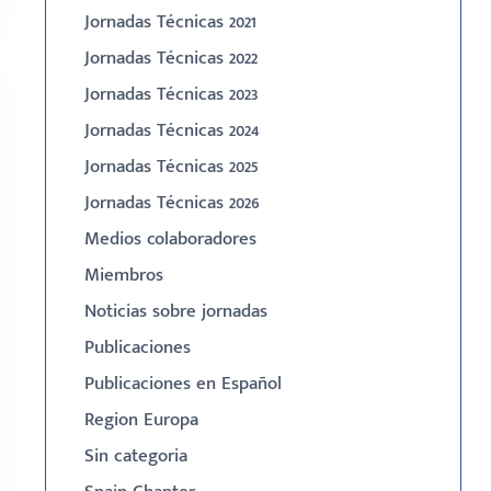
Jornadas Técnicas 2021
Jornadas Técnicas 2022
Jornadas Técnicas 2023
Jornadas Técnicas 2024
Jornadas Técnicas 2025
Jornadas Técnicas 2026
Medios colaboradores
Miembros
Noticias sobre jornadas
Publicaciones
Publicaciones en Español
Region Europa
Sin categoria