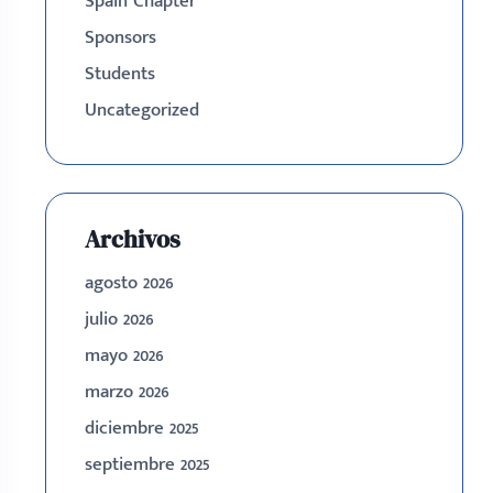
Spain Chapter
Sponsors
Students
Uncategorized
Archivos
agosto 2026
julio 2026
mayo 2026
marzo 2026
diciembre 2025
septiembre 2025