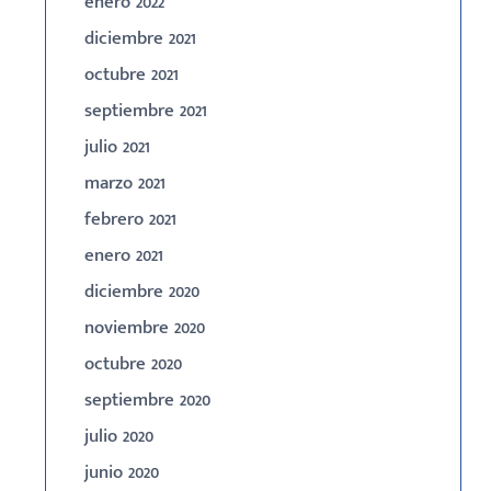
enero 2022
diciembre 2021
octubre 2021
septiembre 2021
julio 2021
marzo 2021
febrero 2021
enero 2021
diciembre 2020
noviembre 2020
octubre 2020
septiembre 2020
julio 2020
junio 2020