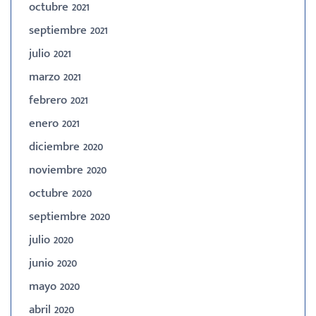
octubre 2021
septiembre 2021
julio 2021
marzo 2021
febrero 2021
enero 2021
diciembre 2020
noviembre 2020
octubre 2020
septiembre 2020
julio 2020
junio 2020
mayo 2020
abril 2020