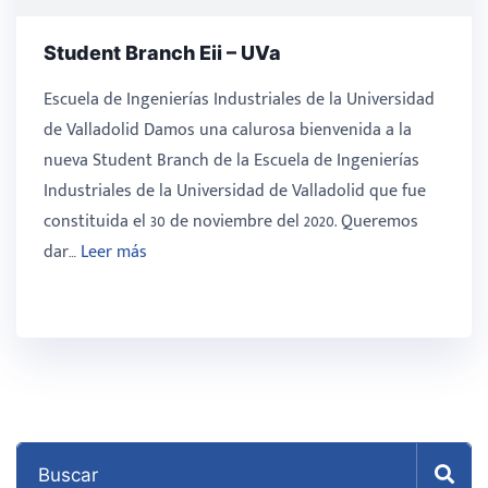
Student Branch Eii – UVa
Escuela de Ingenierías Industriales de la Universidad
de Valladolid Damos una calurosa bienvenida a la
nueva Student Branch de la Escuela de Ingenierías
Industriales de la Universidad de Valladolid que fue
constituida el 30 de noviembre del 2020. Queremos
dar…
Leer más