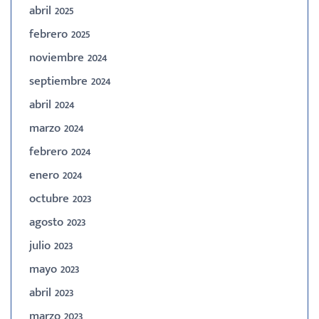
abril 2025
febrero 2025
noviembre 2024
septiembre 2024
abril 2024
marzo 2024
febrero 2024
enero 2024
octubre 2023
agosto 2023
julio 2023
mayo 2023
abril 2023
marzo 2023