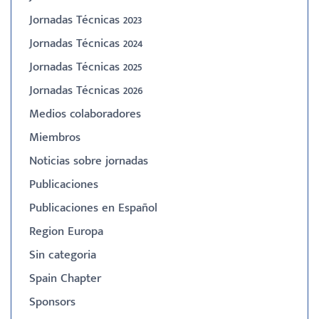
Jornadas Técnicas 2023
Jornadas Técnicas 2024
Jornadas Técnicas 2025
Jornadas Técnicas 2026
Medios colaboradores
Miembros
Noticias sobre jornadas
Publicaciones
Publicaciones en Español
Region Europa
Sin categoria
Spain Chapter
Sponsors