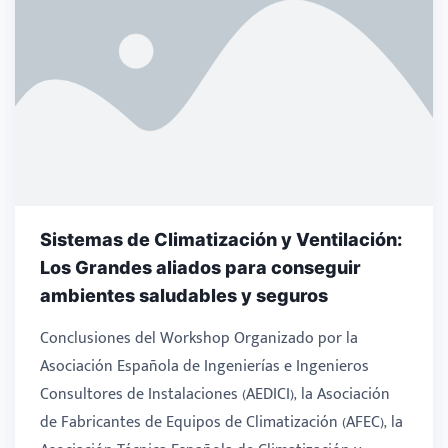
Sistemas de Climatización y Ventilación:
Los Grandes aliados para conseguir
ambientes saludables y seguros
Conclusiones del Workshop Organizado por la
Asociación Española de Ingenierías e Ingenieros
Consultores de Instalaciones (AEDICI), la Asociación
de Fabricantes de Equipos de Climatización (AFEC), la