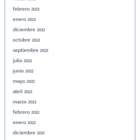
febrero 2023
enero 2023
diciembre 2022
octubre 2022
septiembre 2022
julio 2022
junio 2022
mayo 2022
abril 2022
marzo 2022
febrero 2022
enero 2022
diciembre 2021