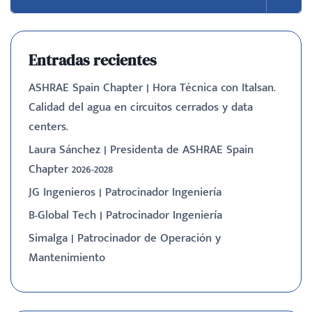
Entradas recientes
ASHRAE Spain Chapter | Hora Técnica con Italsan.
Calidad del agua en circuitos cerrados y data
centers.
Laura Sánchez | Presidenta de ASHRAE Spain
Chapter 2026-2028
JG Ingenieros | Patrocinador Ingeniería
B-Global Tech | Patrocinador Ingeniería
Simalga | Patrocinador de Operación y
Mantenimiento