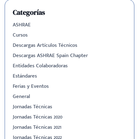
Categorías
ASHRAE
Cursos
Descargas Artículos Técnicos
Descargas ASHRAE Spain Chapter
Entidades Colaboradoras
Estándares
Ferias y Eventos
General
Jornadas Técnicas
Jornadas Técnicas 2020
Jornadas Técnicas 2021
Jornadas Técnicas 2022