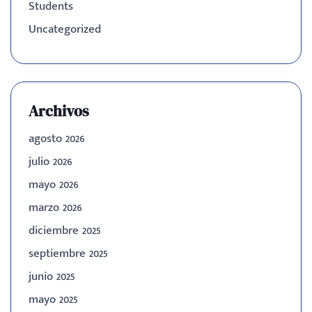
Students
Uncategorized
Archivos
agosto 2026
julio 2026
mayo 2026
marzo 2026
diciembre 2025
septiembre 2025
junio 2025
mayo 2025