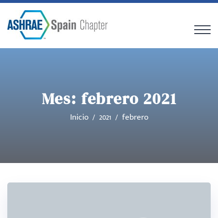
Mes:
febrero 2021
Inicio
2021
febrero