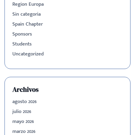
Region Europa
Sin categoria
Spain Chapter
Sponsors
Students
Uncategorized
Archivos
agosto 2026
julio 2026
mayo 2026
marzo 2026