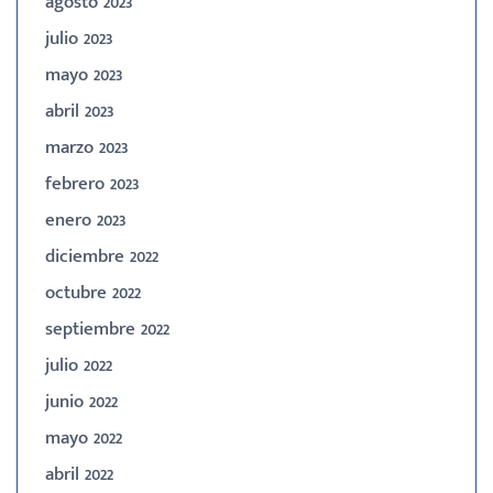
agosto 2023
julio 2023
mayo 2023
abril 2023
marzo 2023
febrero 2023
enero 2023
diciembre 2022
octubre 2022
septiembre 2022
julio 2022
junio 2022
mayo 2022
abril 2022