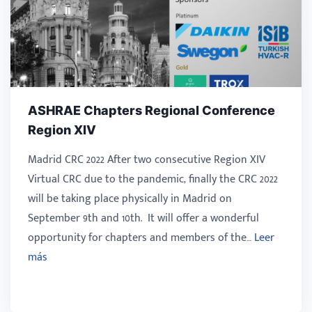
ASHRAE Chapters Regional Conference
Region XIV
Madrid CRC 2022 After two consecutive Region XIV
Virtual CRC due to the pandemic, finally the CRC 2022
will be taking place physically in Madrid on
September 9th and 10th. It will offer a wonderful
opportunity for chapters and members of the…
Leer
más