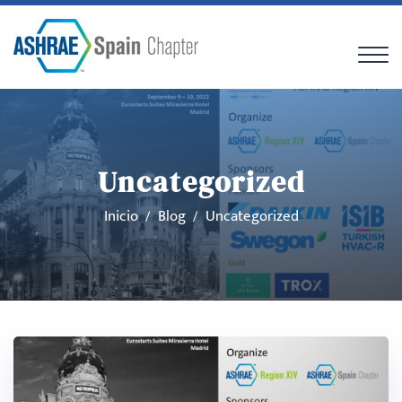
Uncategorized
Inicio
Blog
Uncategorized