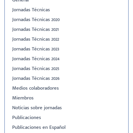
General
Jornadas Técnicas
Jornadas Técnicas 2020
Jornadas Técnicas 2021
Jornadas Técnicas 2022
Jornadas Técnicas 2023
Jornadas Técnicas 2024
Jornadas Técnicas 2025
Jornadas Técnicas 2026
Medios colaboradores
Miembros
Noticias sobre jornadas
Publicaciones
Publicaciones en Español