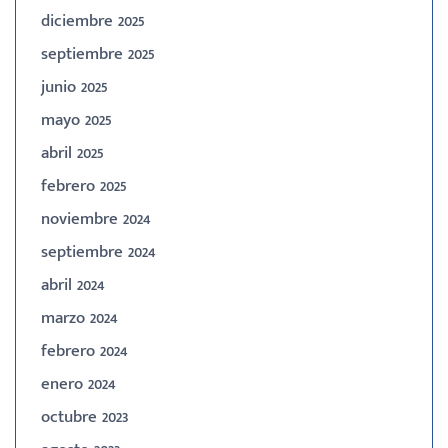
diciembre 2025
septiembre 2025
junio 2025
mayo 2025
abril 2025
febrero 2025
noviembre 2024
septiembre 2024
abril 2024
marzo 2024
febrero 2024
enero 2024
octubre 2023