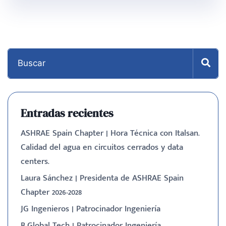
Entradas recientes
ASHRAE Spain Chapter | Hora Técnica con Italsan.
Calidad del agua en circuitos cerrados y data
centers.
Laura Sánchez | Presidenta de ASHRAE Spain
Chapter 2026-2028
JG Ingenieros | Patrocinador Ingeniería
B-Global Tech | Patrocinador Ingeniería