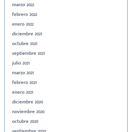
marzo 2022
febrero 2022
enero 2022
diciembre 2021
octubre 2021
septiembre 2021
julio 2021
marzo 2021
febrero 2021
enero 2021
diciembre 2020
noviembre 2020
octubre 2020
septiembre 2020