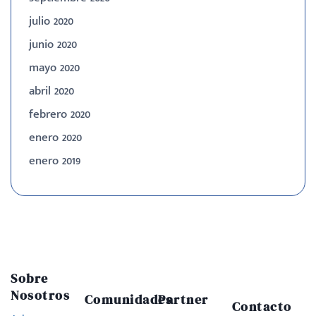
julio 2020
junio 2020
mayo 2020
abril 2020
febrero 2020
enero 2020
enero 2019
Sobre
Nosotros
Comunidades
Partner
Contacto