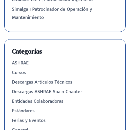
Simalga | Patrocinador de Operación y
Mantenimiento
Categorías
ASHRAE
Cursos
Descargas Artículos Técnicos
Descargas ASHRAE Spain Chapter
Entidades Colaboradoras
Estándares
Ferias y Eventos