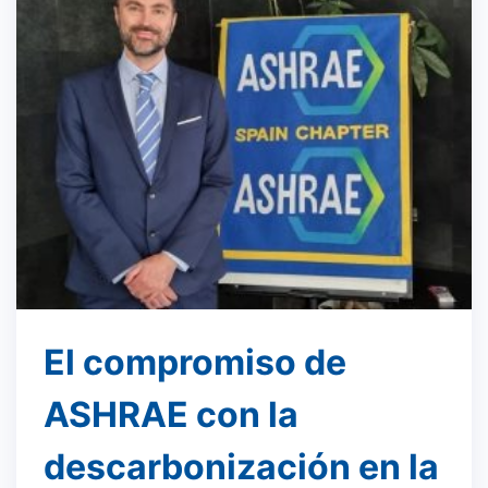
El compromiso de
ASHRAE con la
descarbonización en la