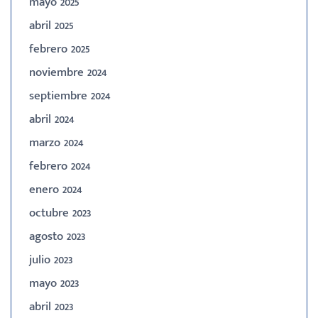
mayo 2025
abril 2025
febrero 2025
noviembre 2024
septiembre 2024
abril 2024
marzo 2024
febrero 2024
enero 2024
octubre 2023
agosto 2023
julio 2023
mayo 2023
abril 2023