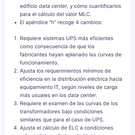
edificio
data center
, y cómo cuantificarlos
para el cálculo del valor MLC.
El apéndice “h” recoge 4 cambios:
Requiere sistemas UPS más eficientes
como consecuencia de que los
fabricantes hayan aplanado las curvas de
funcionamiento.
Ajusta los requerimientos mínimos de
eficiencia en la distribución eléctrica hacia
equipamiento IT, según niveles de carga
más usuales en los
data center
.
Requiere el examen de las curvas de los
transformadores bajo condiciones
similares que para el caso de UPS.
Ajusta el cálculo de ELC a condiciones