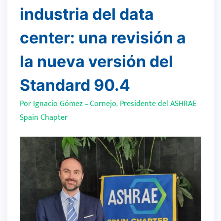
industria del data
center: una revisión a
la nueva versión del
Standard 90.4
Por Ignacio Gómez – Cornejo, Presidente del ASHRAE
Spain Chapter