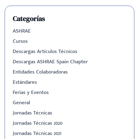
Categorías
ASHRAE
Cursos
Descargas Artículos Técnicos
Descargas ASHRAE Spain Chapter
Entidades Colaboradoras
Estándares
Ferias y Eventos
General
Jornadas Técnicas
Jornadas Técnicas 2020
Jornadas Técnicas 2021