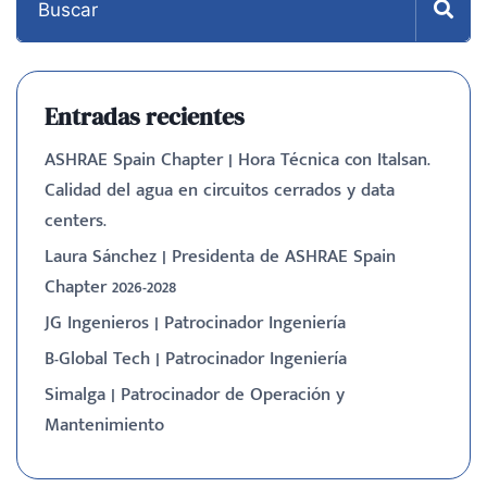
Entradas recientes
ASHRAE Spain Chapter | Hora Técnica con Italsan.
Calidad del agua en circuitos cerrados y data
centers.
Laura Sánchez | Presidenta de ASHRAE Spain
Chapter 2026-2028
JG Ingenieros | Patrocinador Ingeniería
B-Global Tech | Patrocinador Ingeniería
Simalga | Patrocinador de Operación y
Mantenimiento