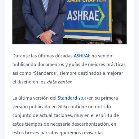
Durante las últimas décadas
ASHRAE
ha venido
publicando documentos y guías de mejores prácticas,
así como “Standards”, siempre destinados a mejorar
el diseño en los
data center
.
La última versión del
Standard 90.4
(en su primera
versión publicado en 2016) contiene un nutrido
conjunto de actualizaciones, muy en el espíritu de
estos tiempos de necesaria descarbonización; en
estos breves párrafos queremos revisar las