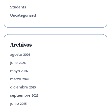
Students
Uncategorized
Archivos
agosto 2026
julio 2026
mayo 2026
marzo 2026
diciembre 2025
septiembre 2025
junio 2025