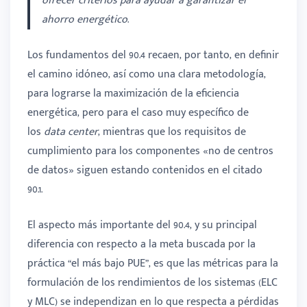
ofrecer criterios para ayudar a garantizar el
ahorro energético
.
Los fundamentos del 90.4 recaen, por tanto, en definir
el camino idóneo, así como una clara metodología,
para lograrse la maximización de la eficiencia
energética, pero para el caso muy específico de
los
data center
, mientras que los requisitos de
cumplimiento para los componentes «no de centros
de datos» siguen estando contenidos en el citado
90.1.
El aspecto más importante del 90.4, y su principal
diferencia con respecto a la meta buscada por la
práctica “el más bajo PUE”, es que las métricas para la
formulación de los rendimientos de los sistemas (ELC
y MLC) se independizan en lo que respecta a pérdidas