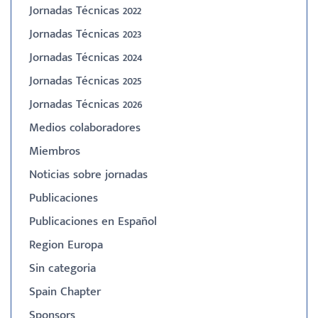
Jornadas Técnicas 2022
Jornadas Técnicas 2023
Jornadas Técnicas 2024
Jornadas Técnicas 2025
Jornadas Técnicas 2026
Medios colaboradores
Miembros
Noticias sobre jornadas
Publicaciones
Publicaciones en Español
Region Europa
Sin categoria
Spain Chapter
Sponsors