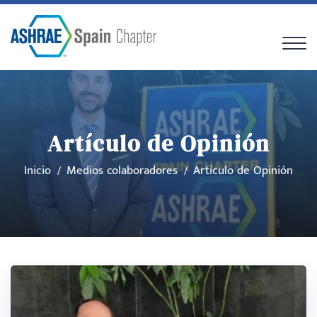
Artículo de Opinión
Inicio
Medios colaboradores
Artículo de Opinión