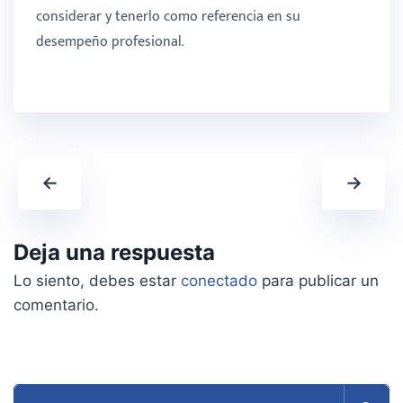
considerar y tenerlo como referencia en su
desempeño profesional.
←
→
Deja una respuesta
Lo siento, debes estar
conectado
para publicar un
comentario.