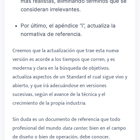
más realistas, eliminando términos que se
consideran irrelevantes.
Por último, el apéndice “i”, actualiza la
normativa de referencia.
Creemos que la actualización que trae esta nueva
versión es acorde a los tiempos que corren, y es
moderna y clara en la búsqueda de objetivos;
actualiza aspectos de un Standard el cual sigue vivo y
abierto, y que irá adecuándose en versiones
sucesivas, según el avance de la técnica y el
crecimiento de la propia industria.
Sin duda es un documento de referencia que todo
profesional del mundo
data center
, bien en el campo
de diseño o bien de operación, debe conocer,