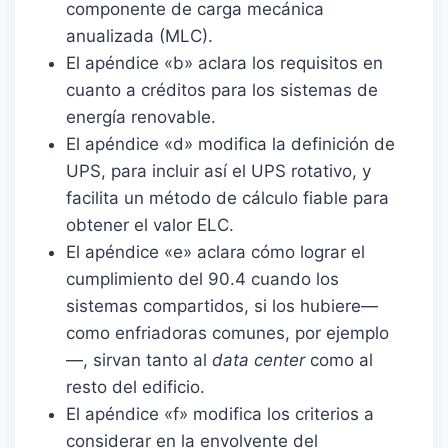
componente de carga mecánica
anualizada (MLC).
El apéndice «b» aclara los requisitos en
cuanto a créditos para los sistemas de
energía renovable.
El apéndice «d» modifica la definición de
UPS, para incluir así el UPS rotativo, y
facilita un método de cálculo fiable para
obtener el valor ELC.
El apéndice «e» aclara cómo lograr el
cumplimiento del 90.4 cuando los
sistemas compartidos, si los hubiere—
como enfriadoras comunes, por ejemplo
—, sirvan tanto al
data center
como al
resto del edificio.
El apéndice «f» modifica los criterios a
considerar en la envolvente del