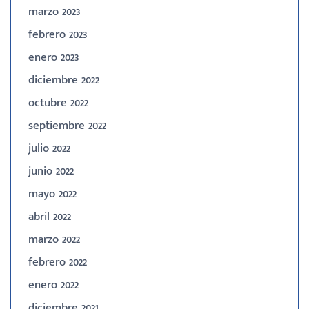
marzo 2023
febrero 2023
enero 2023
diciembre 2022
octubre 2022
septiembre 2022
julio 2022
junio 2022
mayo 2022
abril 2022
marzo 2022
febrero 2022
enero 2022
diciembre 2021