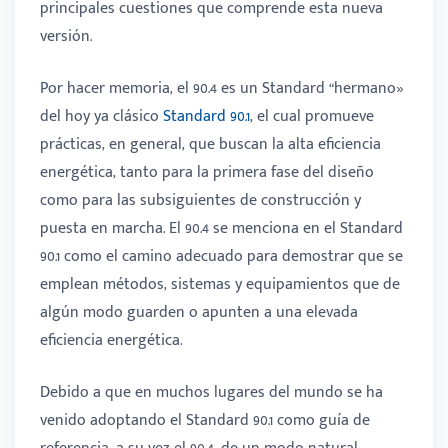
principales cuestiones que comprende esta nueva
versión.
Por hacer memoria, el 90.4 es un Standard “hermano»
del hoy ya clásico
Standard 90.1
, el cual promueve
prácticas, en general, que buscan la alta eficiencia
energética, tanto para la primera fase del diseño
como para las subsiguientes de construcción y
puesta en marcha. El 90.4 se menciona en el Standard
90.1 como el camino adecuado para demostrar que se
emplean métodos, sistemas y equipamientos que de
algún modo guarden o apunten a una elevada
eficiencia energética.
Debido a que en muchos lugares del mundo se ha
venido adoptando el Standard 90.1 como guía de