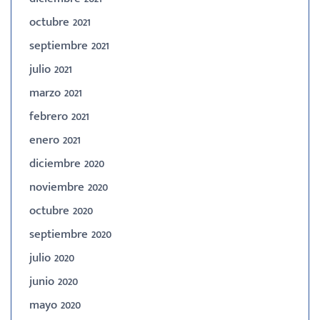
octubre 2021
septiembre 2021
julio 2021
marzo 2021
febrero 2021
enero 2021
diciembre 2020
noviembre 2020
octubre 2020
septiembre 2020
julio 2020
junio 2020
mayo 2020