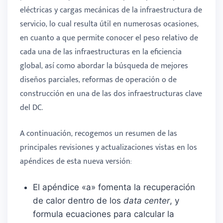
eléctricas y cargas mecánicas de la infraestructura de
servicio, lo cual resulta útil en numerosas ocasiones,
en cuanto a que permite conocer el peso relativo de
cada una de las infraestructuras en la eficiencia
global, así como abordar la búsqueda de mejores
diseños parciales, reformas de operación o de
construcción en una de las dos infraestructuras clave
del DC.
A continuación, recogemos un resumen de las
principales revisiones y actualizaciones vistas en los
apéndices de esta nueva versión:
El apéndice «a» fomenta la recuperación
de calor dentro de los
data center
, y
formula ecuaciones para calcular la