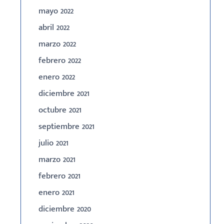
mayo 2022
abril 2022
marzo 2022
febrero 2022
enero 2022
diciembre 2021
octubre 2021
septiembre 2021
julio 2021
marzo 2021
febrero 2021
enero 2021
diciembre 2020