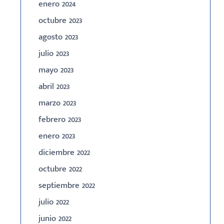
enero 2024
octubre 2023
agosto 2023
julio 2023
mayo 2023
abril 2023
marzo 2023
febrero 2023
enero 2023
diciembre 2022
octubre 2022
septiembre 2022
julio 2022
junio 2022