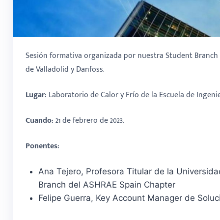
Sesión formativa organizada por nuestra Student Branch de
de Valladolid y Danfoss.
Lugar:
Laboratorio de Calor y Frío de la Escuela de Ingenie
Cuando:
21 de febrero de 2023.
Ponentes:
Ana Tejero, Profesora Titular de la Universid
Branch del ASHRAE Spain Chapter
Felipe Guerra, Key Account Manager de Soluc