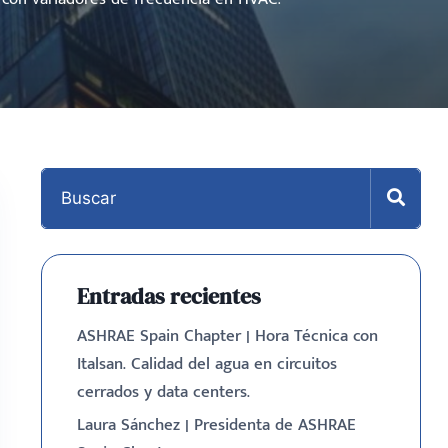
Entradas recientes
ASHRAE Spain Chapter | Hora Técnica con
Italsan. Calidad del agua en circuitos
cerrados y data centers.
Laura Sánchez | Presidenta de ASHRAE