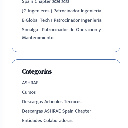
Spain Chapter 2026-2028
JG Ingenieros | Patrocinador Ingeniería
B-Global Tech | Patrocinador Ingeniería
Simalga | Patrocinador de Operación y
Mantenimiento
Categorías
ASHRAE
Cursos
Descargas Artículos Técnicos
Descargas ASHRAE Spain Chapter
Entidades Colaboradoras