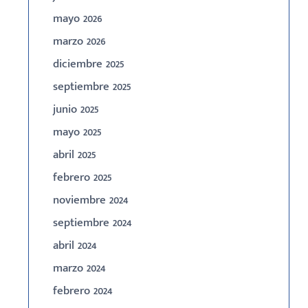
mayo 2026
marzo 2026
diciembre 2025
septiembre 2025
junio 2025
mayo 2025
abril 2025
febrero 2025
noviembre 2024
septiembre 2024
abril 2024
marzo 2024
febrero 2024