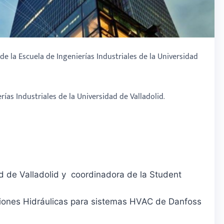
 la Escuela de Ingenierías Industriales de la Universidad
rías Industriales de la Universidad de Valladolid.
ad de Valladolid y coordinadora de la Student
iones Hidráulicas para sistemas HVAC de Danfoss