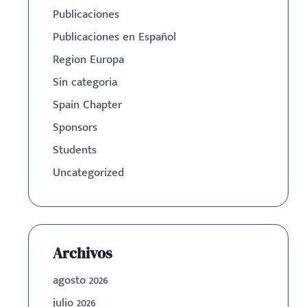
Publicaciones
Publicaciones en Español
Region Europa
Sin categoria
Spain Chapter
Sponsors
Students
Uncategorized
Archivos
agosto 2026
julio 2026