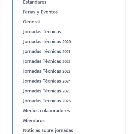
Estándares
Ferias y Eventos
General
Jornadas Técnicas
Jornadas Técnicas 2020
Jornadas Técnicas 2021
Jornadas Técnicas 2022
Jornadas Técnicas 2023
Jornadas Técnicas 2024
Jornadas Técnicas 2025
Jornadas Técnicas 2026
Medios colaboradores
Miembros
Noticias sobre jornadas