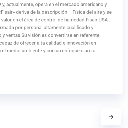
y, actualmente, opera en el mercado americano y
sair» deriva de la descripción – Física del aire y se
valor en el área de control de humedad.Fisair USA
rmada por personal altamente cualificado y
 y ventas.Su visión es convertirse en referente
apaz de ofrecer alta calidad e innovación en
 el medio ambiente y con un enfoque claro al
→