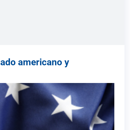
rcado americano y