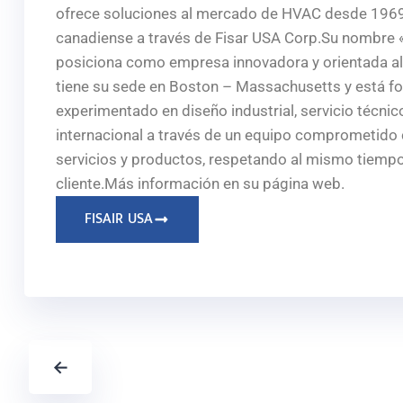
ofrece soluciones al mercado de HVAC desde 1969 
canadiense a través de Fisar USA Corp.Su nombre «Fi
posiciona como empresa innovadora y orientada al 
tiene su sede en Boston – Massachusetts y está fo
experimentado en diseño industrial, servicio técnico
internacional a través de un equipo comprometido c
servicios y productos, respetando al mismo tiempo
cliente.Más información en su página web.
FISAIR USA
←