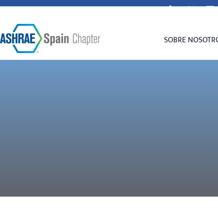
secretaria@spain-ashrae.org
SOBRE NOSOTR