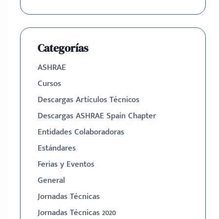
Categorías
ASHRAE
Cursos
Descargas Artículos Técnicos
Descargas ASHRAE Spain Chapter
Entidades Colaboradoras
Estándares
Ferias y Eventos
General
Jornadas Técnicas
Jornadas Técnicas 2020