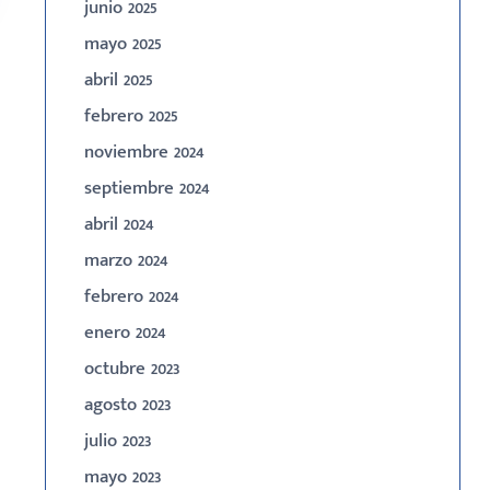
junio 2025
mayo 2025
abril 2025
febrero 2025
noviembre 2024
septiembre 2024
abril 2024
marzo 2024
febrero 2024
enero 2024
octubre 2023
agosto 2023
julio 2023
mayo 2023