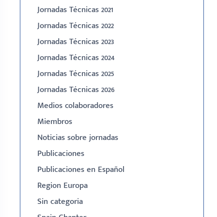
Jornadas Técnicas 2021
Jornadas Técnicas 2022
Jornadas Técnicas 2023
Jornadas Técnicas 2024
Jornadas Técnicas 2025
Jornadas Técnicas 2026
Medios colaboradores
Miembros
Noticias sobre jornadas
Publicaciones
Publicaciones en Español
Region Europa
Sin categoria