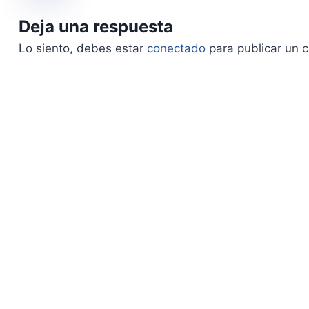
Deja una respuesta
Lo siento, debes estar
conectado
para publicar un 