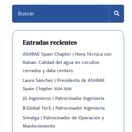
Entradas recientes
ASHRAE Spain Chapter | Hora Técnica con
Italsan. Calidad del agua en circuitos
cerrados y data centers.
Laura Sánchez | Presidenta de ASHRAE
Spain Chapter 2026-2028
JG Ingenieros | Patrocinador Ingeniería
B-Global Tech | Patrocinador Ingeniería
Simalga | Patrocinador de Operación y
Mantenimiento