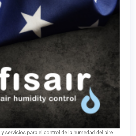
y servicios para el control de la humedad del aire