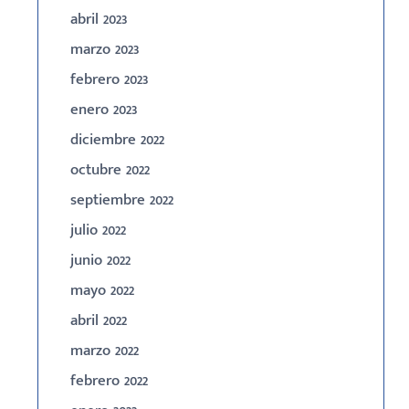
abril 2023
marzo 2023
febrero 2023
enero 2023
diciembre 2022
octubre 2022
septiembre 2022
julio 2022
junio 2022
mayo 2022
abril 2022
marzo 2022
febrero 2022