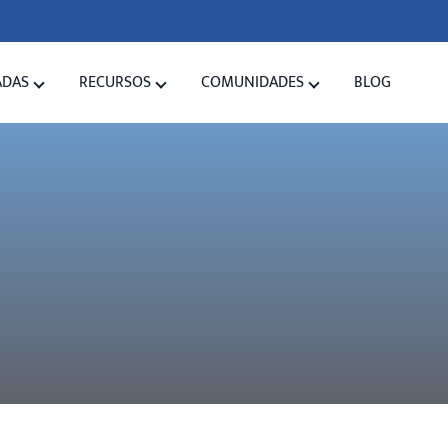
ADAS
RECURSOS
COMUNIDADES
BLOG