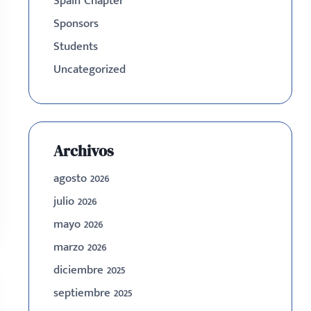
Spain Chapter
Sponsors
Students
Uncategorized
Archivos
agosto 2026
julio 2026
mayo 2026
marzo 2026
diciembre 2025
septiembre 2025