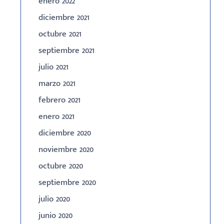
enero 2022
diciembre 2021
octubre 2021
septiembre 2021
julio 2021
marzo 2021
febrero 2021
enero 2021
diciembre 2020
noviembre 2020
octubre 2020
septiembre 2020
julio 2020
junio 2020