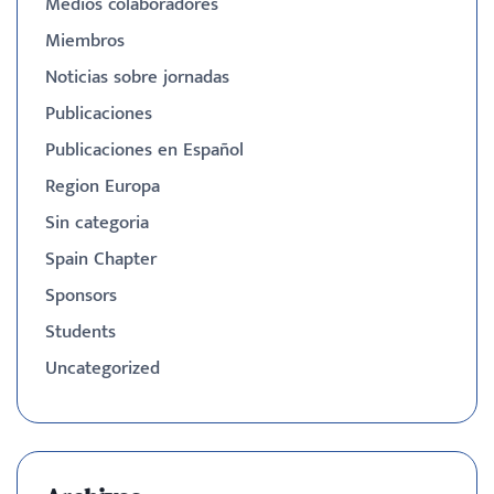
Medios colaboradores
Miembros
Noticias sobre jornadas
Publicaciones
Publicaciones en Español
Region Europa
Sin categoria
Spain Chapter
Sponsors
Students
Uncategorized