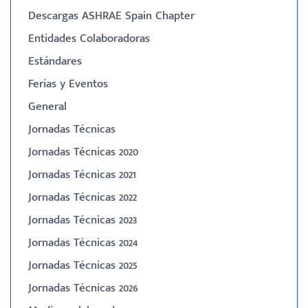
Descargas ASHRAE Spain Chapter
Entidades Colaboradoras
Estándares
Ferias y Eventos
General
Jornadas Técnicas
Jornadas Técnicas 2020
Jornadas Técnicas 2021
Jornadas Técnicas 2022
Jornadas Técnicas 2023
Jornadas Técnicas 2024
Jornadas Técnicas 2025
Jornadas Técnicas 2026