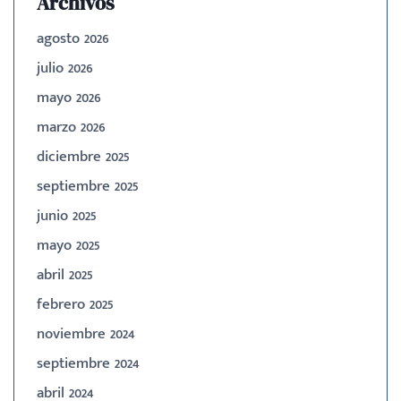
Archivos
agosto 2026
julio 2026
mayo 2026
marzo 2026
diciembre 2025
septiembre 2025
junio 2025
mayo 2025
abril 2025
febrero 2025
noviembre 2024
septiembre 2024
abril 2024