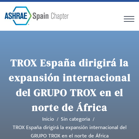
TROX España dirigirá la
expansión internacional
del GRUPO TROX en el
norte de África
Inicio
Sin categoria
TROX España dirigirá la expansión internacional del
GRUPO TROX en el norte de África