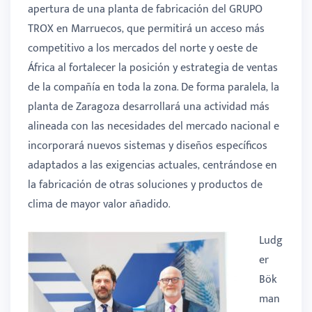
apertura de una planta de fabricación del GRUPO
TROX en Marruecos, que permitirá un acceso más
competitivo a los mercados del norte y oeste de
África al fortalecer la posición y estrategia de ventas
de la compañía en toda la zona. De forma paralela, la
planta de Zaragoza desarrollará una actividad más
alineada con las necesidades del mercado nacional e
incorporará nuevos sistemas y diseños específicos
adaptados a las exigencias actuales, centrándose en
la fabricación de otras soluciones y productos de
clima de mayor valor añadido.
Ludg
er
Bök
man