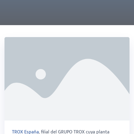
TROX España
, filial del GRUPO TROX cuya planta