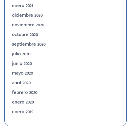
enero 2021
diciembre 2020
noviembre 2020
octubre 2020
septiembre 2020
julio 2020
junio 2020
mayo 2020
abril 2020
febrero 2020
enero 2020
enero 2019