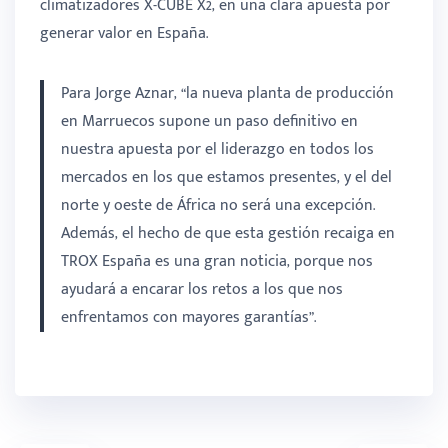
climatizadores X-CUBE X2, en una clara apuesta por
generar valor en España.
Para Jorge Aznar, “la nueva planta de producción
en Marruecos supone un paso definitivo en
nuestra apuesta por el liderazgo en todos los
mercados en los que estamos presentes, y el del
norte y oeste de África no será una excepción.
Además, el hecho de que esta gestión recaiga en
TROX España es una gran noticia, porque nos
ayudará a encarar los retos a los que nos
enfrentamos con mayores garantías”.