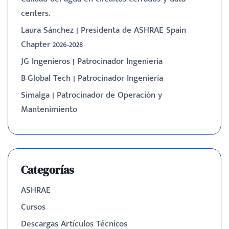
centers.
Laura Sánchez | Presidenta de ASHRAE Spain
Chapter 2026-2028
JG Ingenieros | Patrocinador Ingeniería
B-Global Tech | Patrocinador Ingeniería
Simalga | Patrocinador de Operación y
Mantenimiento
Categorías
ASHRAE
Cursos
Descargas Artículos Técnicos