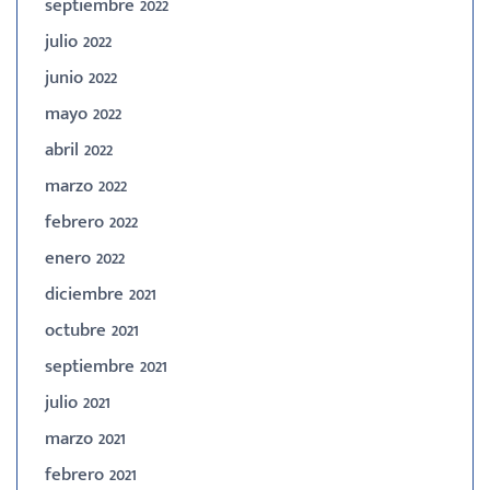
septiembre 2022
julio 2022
junio 2022
mayo 2022
abril 2022
marzo 2022
febrero 2022
enero 2022
diciembre 2021
octubre 2021
septiembre 2021
julio 2021
marzo 2021
febrero 2021