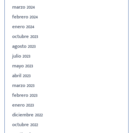
marzo 2024
febrero 2024
enero 2024
octubre 2023
agosto 2023
julio 2023
mayo 2023
abril 2023
marzo 2023
febrero 2023
enero 2023
diciembre 2022
octubre 2022