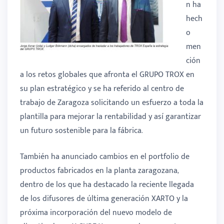
n ha
hech
o
men
ción
a los retos globales que afronta el GRUPO TROX en
su plan estratégico y se ha referido al centro de
trabajo de Zaragoza solicitando un esfuerzo a toda la
plantilla para mejorar la rentabilidad y así garantizar
un futuro sostenible para la fábrica.
También ha anunciado cambios en el portfolio de
productos fabricados en la planta zaragozana,
dentro de los que ha destacado la reciente llegada
de los difusores de última generación XARTO y la
próxima incorporación del nuevo modelo de