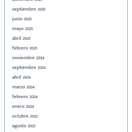
septiembre 2025
junio 2025
mayo 2025
abril 2025
febrero 2025
noviembre 2024
septiembre 2024
abril 2024
marzo 2024
febrero 2024
enero 2024
octubre 2023
agosto 2023