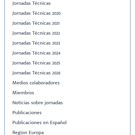
Jornadas Técnicas
Jornadas Técnicas 2020
Jornadas Técnicas 2021
Jornadas Técnicas 2022
Jornadas Técnicas 2023
Jornadas Técnicas 2024
Jornadas Técnicas 2025
Jornadas Técnicas 2026
Medios colaboradores
Miembros
Noticias sobre jornadas
Publicaciones
Publicaciones en Español
Region Europa