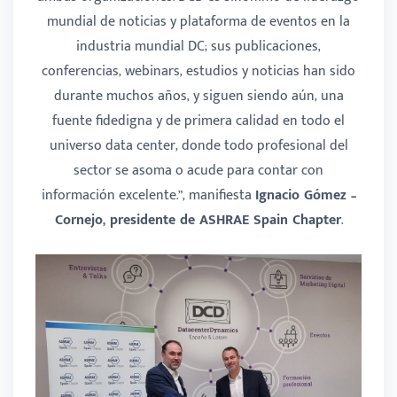
mundial de noticias y plataforma de eventos en la
industria mundial DC; sus publicaciones,
conferencias, webinars, estudios y noticias han sido
durante muchos años, y siguen siendo aún, una
fuente fidedigna y de primera calidad en todo el
universo data center, donde todo profesional del
sector se asoma o acude para contar con
información excelente.”, manifiesta
Ignacio Gómez –
Cornejo, presidente de ASHRAE Spain Chapter
.