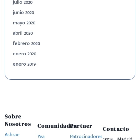
julio 2020
junio 2020
mayo 2020
abril 2020
febrero 2020
enero 2020
enero 2019
Sobre
Nosotros
Comunidades
Partner
Contacto
Ashrae
Yea
Patrocinadores
28014 – Madrid