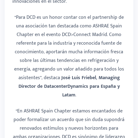
innovaciones en el sector.
“Para DCD es un honor contar con el partnership de
una asociación tan destacada como ASHRAE Spain
Chapter en el evento DCD>Connect Madrid. Como
referente para la industria y reconocida fuente de
conocimiento, aportarán mucha información fresca
sobre las últimas tendencias en refrigeración y
energía, agregando un valor añadido para todos los
asistentes”, destaca
José Luis Friebel, Managing
Director de DatacenterDynamics para España y
Latam
.
“En ASHRAE Spain Chapter estamos encantados de
poder formalizar un acuerdo que sin duda supondrá
renovados estímulos y nuevos horizontes para
ambas organizaciones. DCD es sinónimo de liderazgo