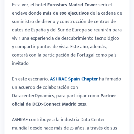
Esta vez, el hotel
Eurostars Madrid Tower
será el
enclave donde
más de 800 ejecutivos
de la cadena de
suministro de diseño y construcción de centros de
datos de España y del Sur de Europa se reunirán para
vivir una experiencia de descubrimiento tecnológico
y compartir puntos de vista. Este año, además,
contará con la participación de Portugal como país
invitado.
En este escenario,
ASHRAE Spain Chapter
ha firmado
un acuerdo de colaboración con
DatacenterDynamics, para participar como
Partner
oficial de DCD>Connect Madrid 2023
.
ASHRAE contribuye a la industria Data Center
mundial desde hace más de 25 años, a través de sus