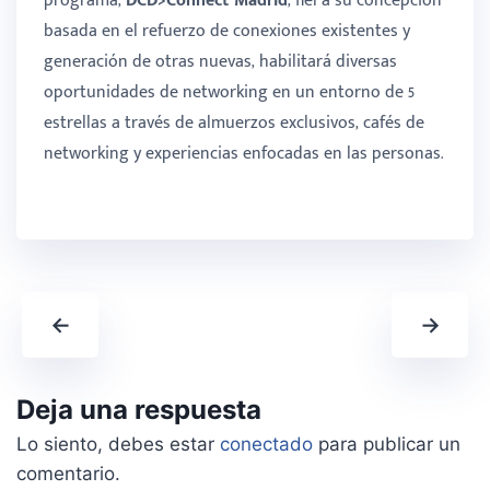
programa,
DCD>Connect Madrid
, fiel a su concepción
basada en el refuerzo de conexiones existentes y
generación de otras nuevas, habilitará diversas
oportunidades de networking en un entorno de 5
estrellas a través de almuerzos exclusivos, cafés de
networking y experiencias enfocadas en las personas.
←
→
Deja una respuesta
Lo siento, debes estar
conectado
para publicar un
comentario.