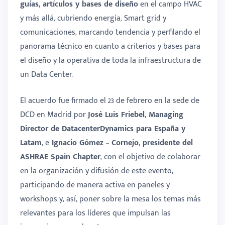
guías, artículos y bases de diseño
en el campo HVAC
y más allá, cubriendo energía, Smart grid y
comunicaciones, marcando tendencia y perfilando el
panorama técnico en cuanto a criterios y bases para
el diseño y la operativa de toda la infraestructura de
un Data Center.
El acuerdo fue firmado el 23 de febrero en la sede de
DCD en Madrid por
José Luis Friebel, Managing
Director de DatacenterDynamics para España y
Latam
, e
Ignacio Gómez – Cornejo, presidente del
ASHRAE Spain Chapter
, con el objetivo de colaborar
en la organización y difusión de este evento,
participando de manera activa en paneles y
workshops y, así, poner sobre la mesa los temas más
relevantes para los líderes que impulsan las