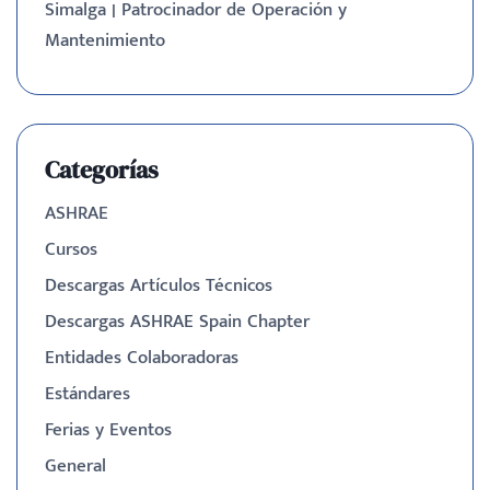
Simalga | Patrocinador de Operación y
Mantenimiento
Categorías
ASHRAE
Cursos
Descargas Artículos Técnicos
Descargas ASHRAE Spain Chapter
Entidades Colaboradoras
Estándares
Ferias y Eventos
General