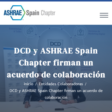
DCD y ASHRAE Spain
Chapter firman un
acuerdo de colaboración
Inicio
Entidades Colaboradoras
DCD y ASHRAE Spain Chapter firman un acuerdo de
colaboración