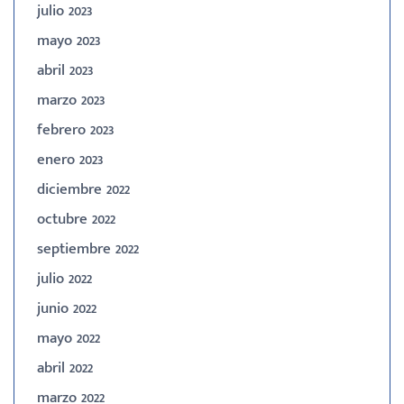
julio 2023
mayo 2023
abril 2023
marzo 2023
febrero 2023
enero 2023
diciembre 2022
octubre 2022
septiembre 2022
julio 2022
junio 2022
mayo 2022
abril 2022
marzo 2022