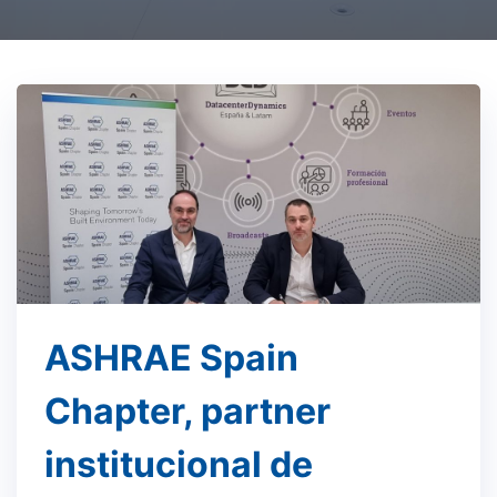
ASHRAE Spain
Chapter, partner
institucional de