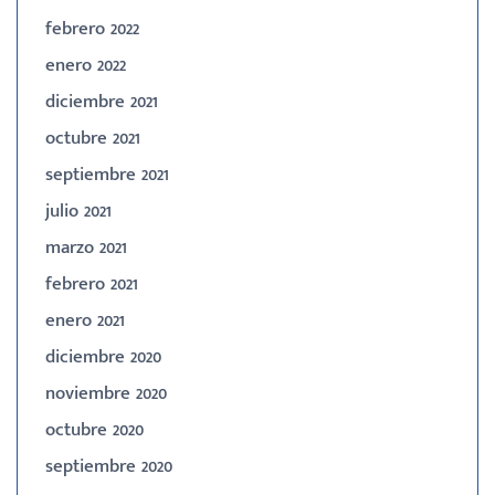
febrero 2022
enero 2022
diciembre 2021
octubre 2021
septiembre 2021
julio 2021
marzo 2021
febrero 2021
enero 2021
diciembre 2020
noviembre 2020
octubre 2020
septiembre 2020