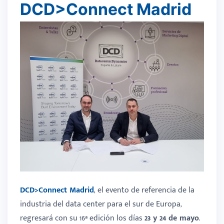
DCD>Connect Madrid
DCD>Connect Madrid
, el evento de referencia de la
industria del data center para el sur de Europa,
regresará con su 16ª edición los días
23 y 24 de mayo
.