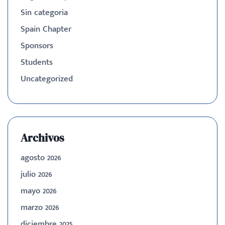
Sin categoria
Spain Chapter
Sponsors
Students
Uncategorized
Archivos
agosto 2026
julio 2026
mayo 2026
marzo 2026
diciembre 2025