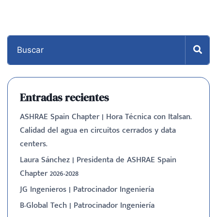
Entradas recientes
ASHRAE Spain Chapter | Hora Técnica con Italsan.
Calidad del agua en circuitos cerrados y data
centers.
Laura Sánchez | Presidenta de ASHRAE Spain
Chapter 2026-2028
JG Ingenieros | Patrocinador Ingeniería
B-Global Tech | Patrocinador Ingeniería