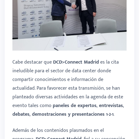
Cabe destacar que
DCD>Connect Madrid
es la cita
ineludible para el sector de data center donde
compartir conocimientos e información de
actualidad. Para favorecer esta transmisión, se han
planteado diversas actividades en la agenda de este
evento tales como
paneles de expertos, entrevistas,
debates, demostraciones y presentaciones 1-2-1
.
Además de los contenidos plasmados en el