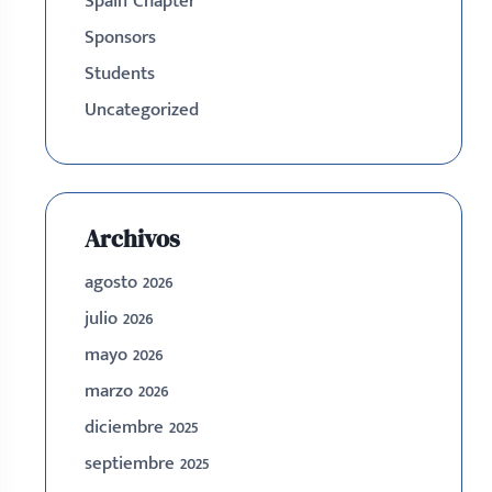
Spain Chapter
Sponsors
Students
Uncategorized
Archivos
agosto 2026
julio 2026
mayo 2026
marzo 2026
diciembre 2025
septiembre 2025