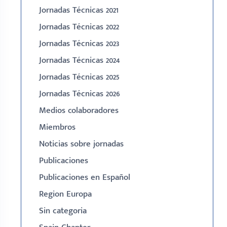
Jornadas Técnicas 2021
Jornadas Técnicas 2022
Jornadas Técnicas 2023
Jornadas Técnicas 2024
Jornadas Técnicas 2025
Jornadas Técnicas 2026
Medios colaboradores
Miembros
Noticias sobre jornadas
Publicaciones
Publicaciones en Español
Region Europa
Sin categoria