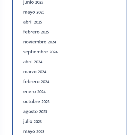
junio 2025
mayo 2025
abril 2025
febrero 2025
noviembre 2024
septiembre 2024
abril 2024
marzo 2024
febrero 2024
enero 2024
octubre 2023
agosto 2023
julio 2023
mayo 2023