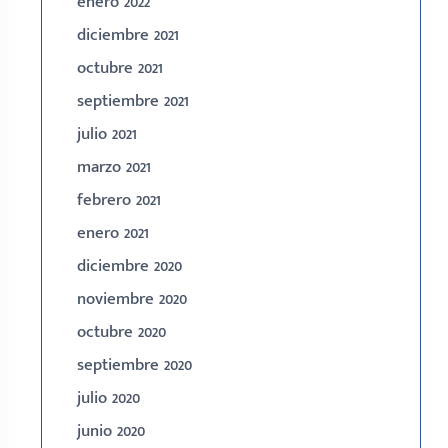
enero 2022
diciembre 2021
octubre 2021
septiembre 2021
julio 2021
marzo 2021
febrero 2021
enero 2021
diciembre 2020
noviembre 2020
octubre 2020
septiembre 2020
julio 2020
junio 2020