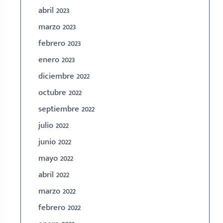
abril 2023
marzo 2023
febrero 2023
enero 2023
diciembre 2022
octubre 2022
septiembre 2022
julio 2022
junio 2022
mayo 2022
abril 2022
marzo 2022
febrero 2022