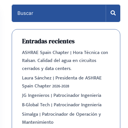
Entradas recientes
ASHRAE Spain Chapter | Hora Técnica con
Italsan. Calidad del agua en circuitos
cerrados y data centers.
Laura Sánchez | Presidenta de ASHRAE
Spain Chapter 2026-2028
JG Ingenieros | Patrocinador Ingeniería
B-Global Tech | Patrocinador Ingeniería
Simalga | Patrocinador de Operación y
Mantenimiento