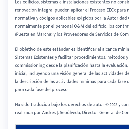
Los edificios, sistemas e instalaciones existentes no co
renovación integral pueden aplicar el Proceso EECx para m
normativa y códigos aplicables exigidos por la Autoridad
normalmente por el personal O&M del edificio, los contrat
(Puesta en Marcha) y los Proveedores de Servicios de Com
El objetivo de este estándar es identificar el alcance mín
Sistemas Existentes y facilitar procedimientos, métodos 
commissioning desde la planificación hasta la evaluación,
inicial, incluyendo una visión general de las actividades 
la descripción de las actividades mínimas para cada fase
para cada fase del proceso.
Ha sido traducido bajo los derechos de autor © 2022 y con
realizada por Andrés J. Sepúlveda, Director General de 