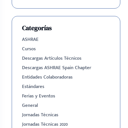
Categorías
ASHRAE
Cursos
Descargas Artículos Técnicos
Descargas ASHRAE Spain Chapter
Entidades Colaboradoras
Estándares
Ferias y Eventos
General
Jornadas Técnicas
Jornadas Técnicas 2020