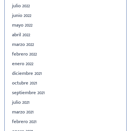
julio 2022
junio 2022
mayo 2022
abril 2022
marzo 2022
febrero 2022
enero 2022
diciembre 2021
octubre 2021
septiembre 2021
julio 2021
marzo 2021
febrero 2021