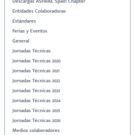
Descargas ASHRAE Spain Chapter
Entidades Colaboradoras
Estándares
Ferias y Eventos
General
Jornadas Técnicas
Jornadas Técnicas 2020
Jornadas Técnicas 2021
Jornadas Técnicas 2022
Jornadas Técnicas 2023
Jornadas Técnicas 2024
Jornadas Técnicas 2025
Jornadas Técnicas 2026
Medios colaboradores