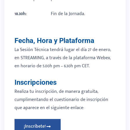
18.30h:
Fin de la Jornada.
Fecha, Hora y Plataforma
La Sesión Técnica tendrá lugar el día 27 de enero,
en STREAMING, a través de la plataforma Webex,
en horario de 5.00h pm – 6.30h pm CET.
Inscripciones
Realiza tu inscripción, de manera gratuita,
cumplimentando el cuestionario de inscripción
que aparece en el siguiente enlace:
¡Inscríbete!