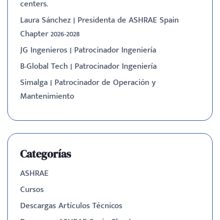
centers.
Laura Sánchez | Presidenta de ASHRAE Spain
Chapter 2026-2028
JG Ingenieros | Patrocinador Ingeniería
B-Global Tech | Patrocinador Ingeniería
Simalga | Patrocinador de Operación y
Mantenimiento
Categorías
ASHRAE
Cursos
Descargas Artículos Técnicos