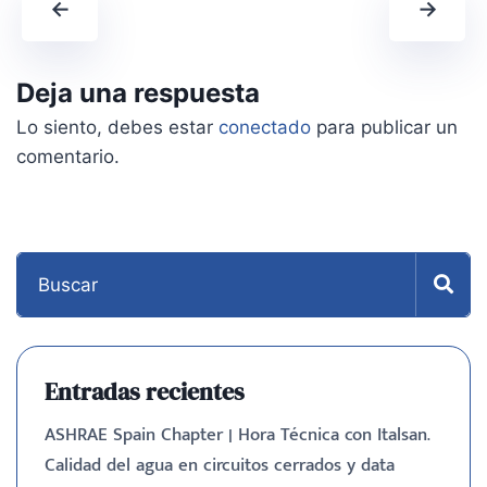
←
→
Deja una respuesta
Lo siento, debes estar
conectado
para publicar un
comentario.
Entradas recientes
ASHRAE Spain Chapter | Hora Técnica con Italsan.
Calidad del agua en circuitos cerrados y data