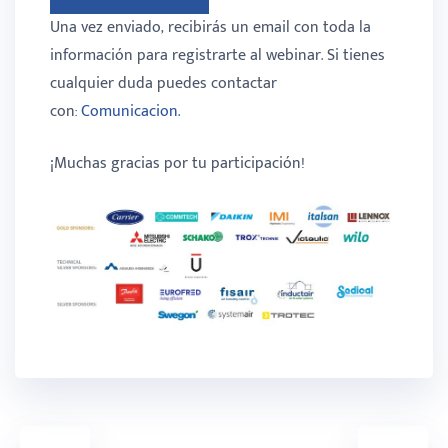
Una vez enviado, recibirás un email con toda la
información para registrarte al webinar. Si tienes
cualquier duda puedes contactar
con:
Comunicacion.
¡Muchas gracias por tu participación!