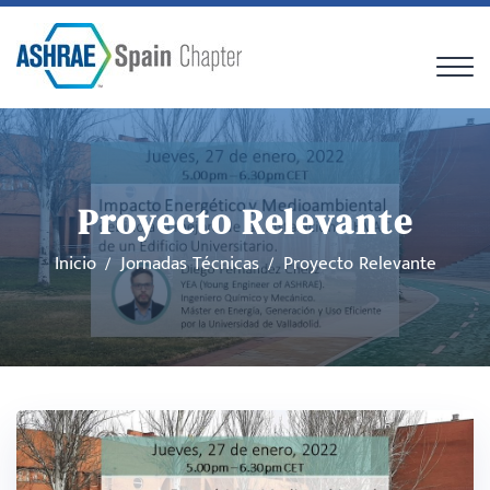
Proyecto Relevante
Inicio
Jornadas Técnicas
Proyecto Relevante