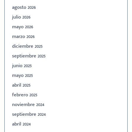
agosto 2026
julio 2026
mayo 2026
marzo 2026
diciembre 2025
septiembre 2025
junio 2025
mayo 2025
abril 2025
febrero 2025
noviembre 2024
septiembre 2024
abril 2024