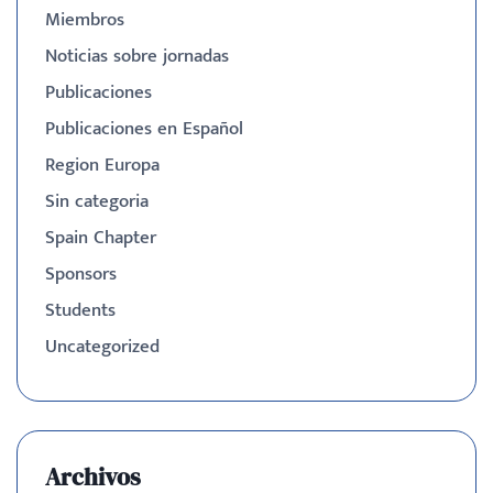
Miembros
Noticias sobre jornadas
Publicaciones
Publicaciones en Español
Region Europa
Sin categoria
Spain Chapter
Sponsors
Students
Uncategorized
Archivos