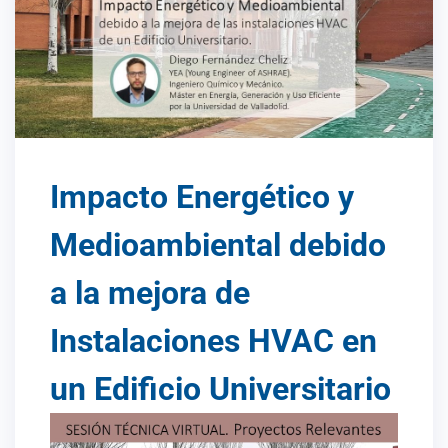
Impacto Energético y
Medioambiental debido
a la mejora de
Instalaciones HVAC en
un Edificio Universitario