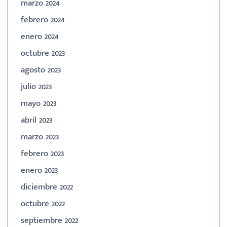
marzo 2024
febrero 2024
enero 2024
octubre 2023
agosto 2023
julio 2023
mayo 2023
abril 2023
marzo 2023
febrero 2023
enero 2023
diciembre 2022
octubre 2022
septiembre 2022