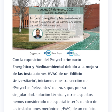
Con la exposición del Proyecto “
Impacto
Energético y Medioambiental debido a la mejora
de las instalaciones HVAC de un Edificio
Universitario
”, iniciamos nuestra sección de
“Proyectos Relevantes” del 2022, que, por su
singularidad, solución técnica y otros aspectos
hemos considerado de especial interés dentro de
las instalaciones mecánicas (HVAC) de un edificio.