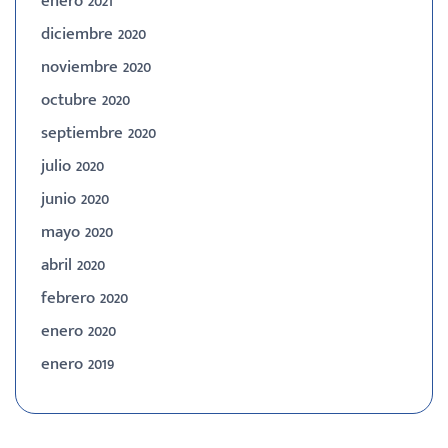
enero 2021
diciembre 2020
noviembre 2020
octubre 2020
septiembre 2020
julio 2020
junio 2020
mayo 2020
abril 2020
febrero 2020
enero 2020
enero 2019