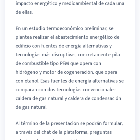
impacto energético y medioambiental de cada una
de ellas.
En un estudio termoeconómico preliminar, se
plantea realizar el abastecimiento energético del
edificio con fuentes de energía alternativas y
tecnologías más disruptivas, concretamente: pila
de combustible tipo PEM que opera con
hidrógeno y motor de cogeneración, que opera
con etanol. Esas fuentes de energía alternativas se
comparan con dos tecnologías convencionales:
caldera de gas natural y caldera de condensación
de gas natural.
Al término de la presentación se podrán formular,
a través del chat de la plataforma, preguntas