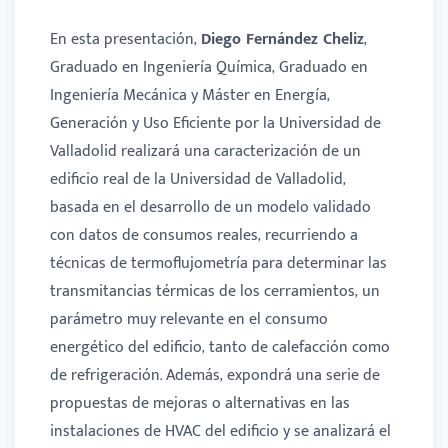
En esta presentación,
Diego Fernández Cheliz
,
Graduado en Ingeniería Química, Graduado en
Ingeniería Mecánica y Máster en Energía,
Generación y Uso Eficiente por la Universidad de
Valladolid realizará una caracterización de un
edificio real de la Universidad de Valladolid,
basada en el desarrollo de un modelo validado
con datos de consumos reales, recurriendo a
técnicas de termoflujometría para determinar las
transmitancias térmicas de los cerramientos, un
parámetro muy relevante en el consumo
energético del edificio, tanto de calefacción como
de refrigeración. Además, expondrá una serie de
propuestas de mejoras o alternativas en las
instalaciones de HVAC del edificio y se analizará el