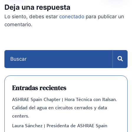
Deja una respuesta
Lo siento, debes estar
conectado
para publicar un
comentario.
Entradas recientes
ASHRAE Spain Chapter | Hora Técnica con Italsan.
Calidad del agua en circuitos cerrados y data
centers.
Laura Sánchez | Presidenta de ASHRAE Spain