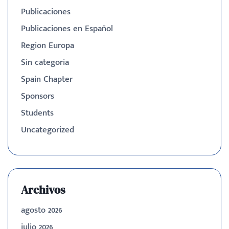
Publicaciones
Publicaciones en Español
Region Europa
Sin categoria
Spain Chapter
Sponsors
Students
Uncategorized
Archivos
agosto 2026
julio 2026