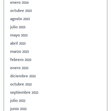
enero 2024
octubre 2023
agosto 2023
julio 2023
mayo 2023
abril 2023
marzo 2023
febrero 2023
enero 2023
diciembre 2022
octubre 2022
septiembre 2022
julio 2022
junio 2022