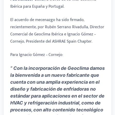
Ibérica para España y Portugal.
El acuerdo de mecenazgo ha sido firmado,
recientemente, por Rubén Serrano Rivadulla, Director
Comercial de Geoclima Ibérica e Ignacio Gómez –
Cornejo, Presidente del ASHRAE Spain Chapter.
Para Ignacio Gómez – Cornejo:
” Con la incorporación de Geoclima damos
la bienvenida a un nuevo fabricante que
cuenta con una amplia experiencia en el
diseño y fabricación de enfriadoras no
estándar para aplicaciones en el sector de
HVAC y refrigeración industrial, como de
procesos, con alto contenido tecnológico