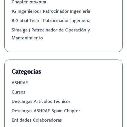
Chapter 2026-2028
JG Ingenieros | Patrocinador Ingeniería
B-Global Tech | Patrocinador Ingeniería
Simalga | Patrocinador de Operación y
Mantenimiento
Categorías
ASHRAE
Cursos
Descargas Artículos Técnicos
Descargas ASHRAE Spain Chapter
Entidades Colaboradoras