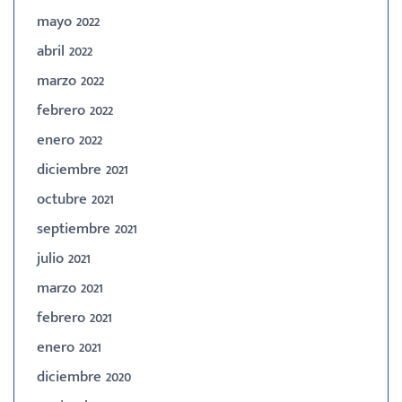
mayo 2022
abril 2022
marzo 2022
febrero 2022
enero 2022
diciembre 2021
octubre 2021
septiembre 2021
julio 2021
marzo 2021
febrero 2021
enero 2021
diciembre 2020