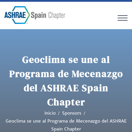
Geoclima se une al
Programa de Mecenazgo
del ASHRAE Spain
Chapter
Inicio
Sponsors
Geoclima se une al Programa de Mecenazgo del ASHRAE
Spain Chapter