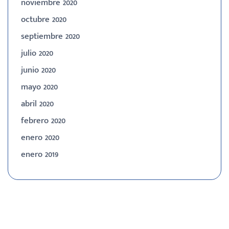
noviembre 2020
octubre 2020
septiembre 2020
julio 2020
junio 2020
mayo 2020
abril 2020
febrero 2020
enero 2020
enero 2019