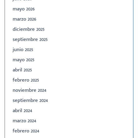
mayo 2026
marzo 2026
diciembre 2025
septiembre 2025
junio 2025
mayo 2025
abril 2025
febrero 2025
noviembre 2024
septiembre 2024
abril 2024
marzo 2024
febrero 2024