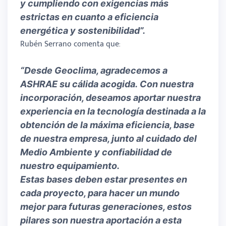
y cumpliendo con exigencias más
estrictas en cuanto a
eficiencia
energética y sostenibilidad
”.
Rubén Serrano comenta que:
“Desde Geoclima, agradecemos a
ASHRAE su cálida acogida.
Con nuestra
incorporación, deseamos aportar nuestra
experiencia en la tecnología destinada a la
obtención de la máxima eficiencia, base
de nuestra empresa, junto al cuidado del
Medio Ambiente y confiabilidad de
nuestro equipamiento.
Estas bases deben estar presentes en
cada proyecto, para hacer un
mundo
mejor para futuras generaciones
, estos
pilares son nuestra aportación a esta