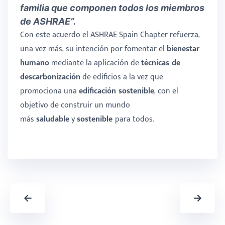
familia que componen todos los miembros
de ASHRAE”.
Con este acuerdo el ASHRAE Spain Chapter refuerza,
una vez más, su intención por fomentar el
bienestar
humano
mediante la aplicación de
técnicas de
descarbonización
de edificios a la vez que
promociona una
edificación sostenible
, con el
objetivo de construir un mundo
más
saludable
y
sostenible
para todos.
←
→