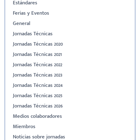
Estándares
Ferias y Eventos
General
Jornadas Técnicas
Jornadas Técnicas 2020
Jornadas Técnicas 2021
Jornadas Técnicas 2022
Jornadas Técnicas 2023
Jornadas Técnicas 2024
Jornadas Técnicas 2025
Jornadas Técnicas 2026
Medios colaboradores
Miembros
Noticias sobre jornadas