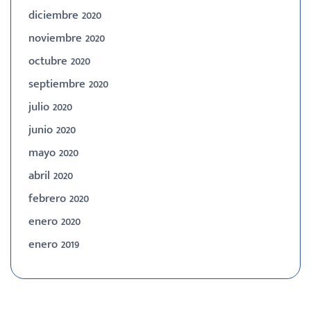
diciembre 2020
noviembre 2020
octubre 2020
septiembre 2020
julio 2020
junio 2020
mayo 2020
abril 2020
febrero 2020
enero 2020
enero 2019