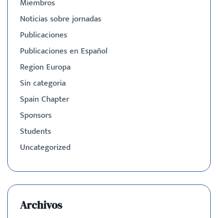
Miembros
Noticias sobre jornadas
Publicaciones
Publicaciones en Español
Region Europa
Sin categoria
Spain Chapter
Sponsors
Students
Uncategorized
Archivos