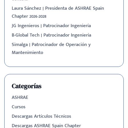
Laura Sánchez | Presidenta de ASHRAE Spain
Chapter 2026-2028
JG Ingenieros | Patrocinador Ingeniería
B-Global Tech | Patrocinador Ingeniería
Simalga | Patrocinador de Operación y
Mantenimiento
Categorías
ASHRAE
Cursos
Descargas Artículos Técnicos
Descargas ASHRAE Spain Chapter