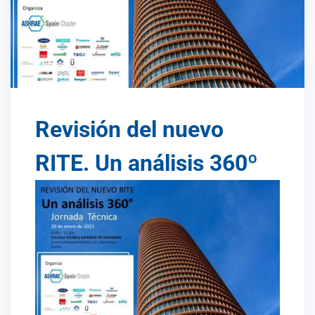
Revisión del nuevo
RITE. Un análisis 360º