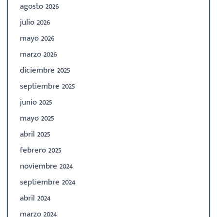
agosto 2026
julio 2026
mayo 2026
marzo 2026
diciembre 2025
septiembre 2025
junio 2025
mayo 2025
abril 2025
febrero 2025
noviembre 2024
septiembre 2024
abril 2024
marzo 2024