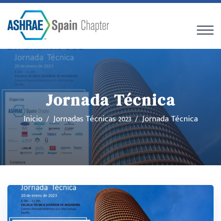
Jornada Técnica
Inicio
Jornadas Técnicas 2023
Jornada Técnica