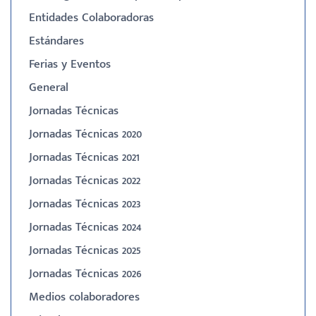
Entidades Colaboradoras
Estándares
Ferias y Eventos
General
Jornadas Técnicas
Jornadas Técnicas 2020
Jornadas Técnicas 2021
Jornadas Técnicas 2022
Jornadas Técnicas 2023
Jornadas Técnicas 2024
Jornadas Técnicas 2025
Jornadas Técnicas 2026
Medios colaboradores