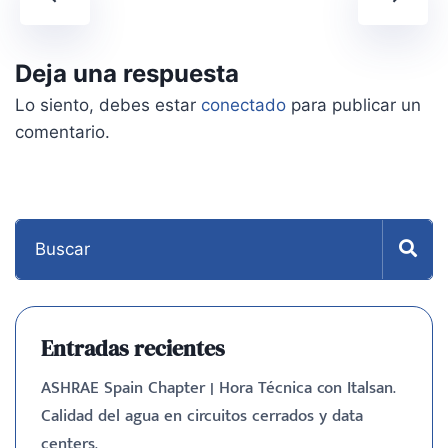
Deja una respuesta
Lo siento, debes estar
conectado
para publicar un
comentario.
Entradas recientes
ASHRAE Spain Chapter | Hora Técnica con Italsan.
Calidad del agua en circuitos cerrados y data
centers.