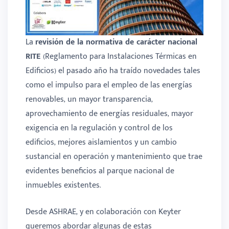
La
revisión de la normativa de carácter nacional
RITE
(Reglamento para Instalaciones Térmicas en
Edificios) el pasado año ha traído novedades tales
como el impulso para el empleo de las energías
renovables, un mayor transparencia,
aprovechamiento de energías residuales, mayor
exigencia en la regulación y control de los
edificios, mejores aislamientos y un cambio
sustancial en operación y mantenimiento que trae
evidentes beneficios al parque nacional de
inmuebles existentes.
Desde ASHRAE, y en colaboración con Keyter
queremos abordar algunas de estas