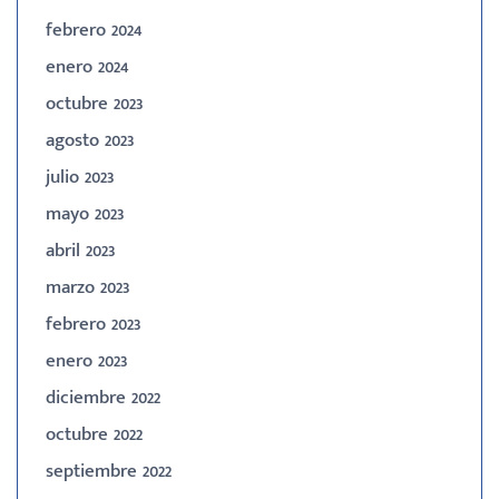
febrero 2024
enero 2024
octubre 2023
agosto 2023
julio 2023
mayo 2023
abril 2023
marzo 2023
febrero 2023
enero 2023
diciembre 2022
octubre 2022
septiembre 2022