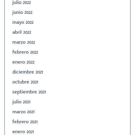
julio 2022
junio 2022
mayo 2022
abril 2022
marzo 2022
febrero 2022
enero 2022
diciembre 2021
octubre 2021
septiembre 2021
julio 2021
marzo 2021
febrero 2021
enero 2021