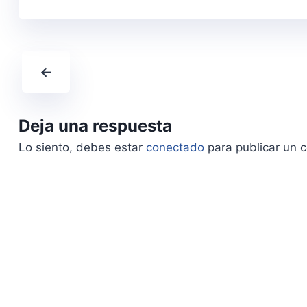
←
Deja una respuesta
Lo siento, debes estar
conectado
para publicar un 