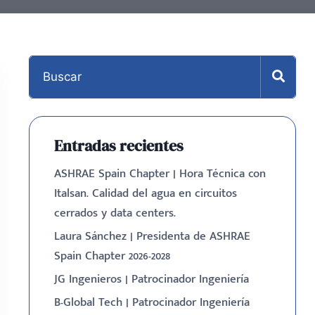
Entradas recientes
ASHRAE Spain Chapter | Hora Técnica con
Italsan. Calidad del agua en circuitos
cerrados y data centers.
Laura Sánchez | Presidenta de ASHRAE
Spain Chapter 2026-2028
JG Ingenieros | Patrocinador Ingeniería
B-Global Tech | Patrocinador Ingeniería