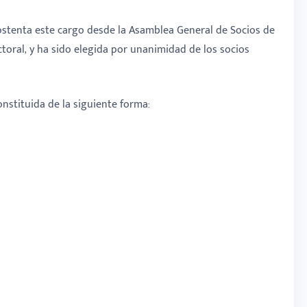
ostenta este cargo desde la Asamblea General de Socios de
ectoral, y ha sido elegida por unanimidad de los socios
nstituida de la siguiente forma: