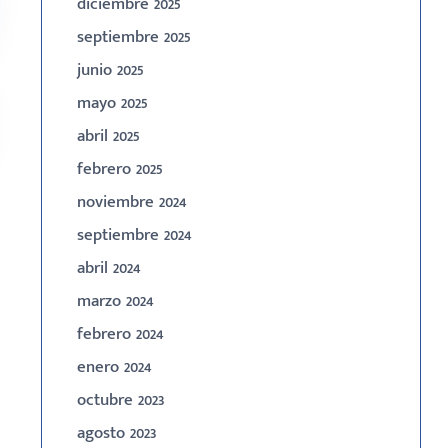
diciembre 2025
septiembre 2025
junio 2025
mayo 2025
abril 2025
febrero 2025
noviembre 2024
septiembre 2024
abril 2024
marzo 2024
febrero 2024
enero 2024
octubre 2023
agosto 2023