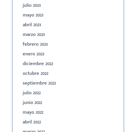
julio 2023
mayo 2023
abril 2023
marzo 2023
febrero 2023
enero 2023
diciembre 2022
octubre 2022
septiembre 2022
julio 2022
junio 2022
mayo 2022
abril 2022
marzo 2022