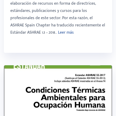
elaboración de recursos en forma de directrices,
estándares, publicaciones y cursos para los
profesionales de este sector. Por esta razón, el
ASHRAE Spain Chapter ha traducido recientemente el
Estándar ASHRAE 1.3 – 2018…
Leer más