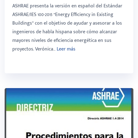
ASHRAE presenta la versión en español del Estándar
ASHRAE/IES 100-2015 “Energy Efficiency in Existing
Buildings” con el objetivo de ayudar y asesorar a los
ingenieros de habla hispana sobre cómo alcanzar
mayores niveles de eficiencia energética en sus
proyectos. Verónica…
Leer más