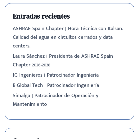
Entradas recientes
ASHRAE Spain Chapter | Hora Técnica con Italsan.
Calidad del agua en circuitos cerrados y data
centers.
Laura Sánchez | Presidenta de ASHRAE Spain
Chapter 2026-2028
JG Ingenieros | Patrocinador Ingeniería
B-Global Tech | Patrocinador Ingeniería
Simalga | Patrocinador de Operación y
Mantenimiento