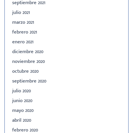
septiembre 2021
julio 2021
marzo 2021
febrero 2021
enero 2021
diciembre 2020
noviembre 2020
octubre 2020
septiembre 2020
julio 2020
junio 2020
mayo 2020
abril 2020
febrero 2020