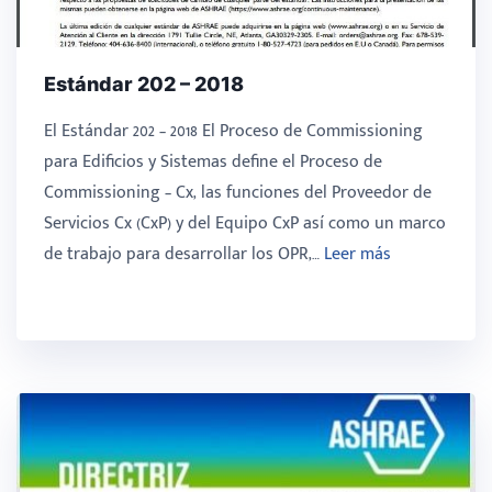
Estándar 202 – 2018
El Estándar 202 – 2018 El Proceso de Commissioning
para Edificios y Sistemas define el Proceso de
Commissioning – Cx, las funciones del Proveedor de
Servicios Cx (CxP) y del Equipo CxP así como un marco
de trabajo para desarrollar los OPR,…
Leer más