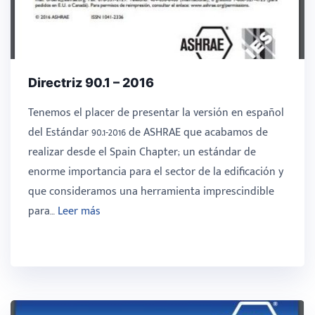
Directriz 90.1 – 2016
Tenemos el placer de presentar la versión en español
del Estándar 90.1-2016 de ASHRAE que acabamos de
realizar desde el Spain Chapter; un estándar de
enorme importancia para el sector de la edificación y
que consideramos una herramienta imprescindible
para…
Leer más