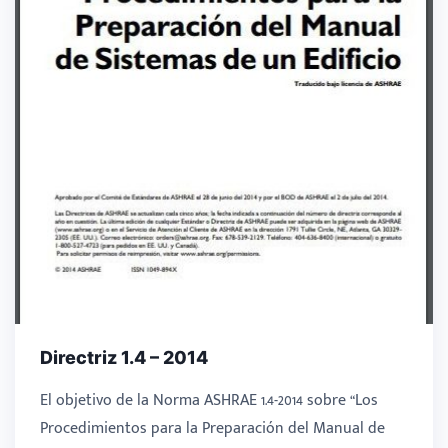
Directriz 1.4 – 2014
El objetivo de la Norma ASHRAE 1.4-2014 sobre “Los
Procedimientos para la Preparación del Manual de