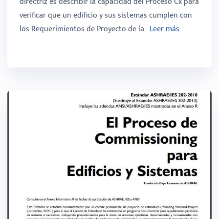
directriz es describir la capacidad del Proceso Cx para
verificar que un edificio y sus sistemas cumplen con
los Requerimientos de Proyecto de la…
Leer más