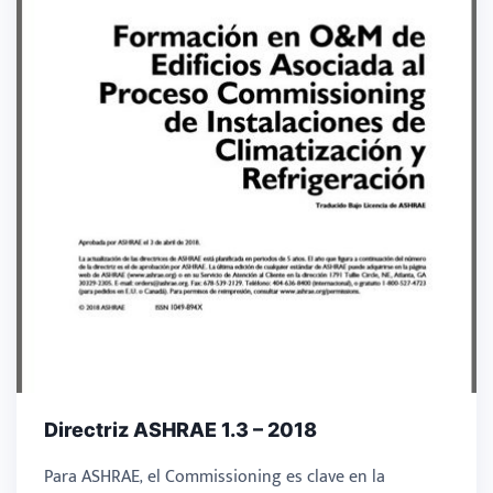
Directriz ASHRAE 1.3 – 2018
Para ASHRAE, el Commissioning es clave en la