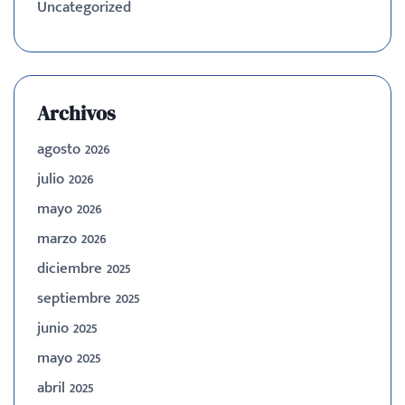
Uncategorized
Archivos
agosto 2026
julio 2026
mayo 2026
marzo 2026
diciembre 2025
septiembre 2025
junio 2025
mayo 2025
abril 2025