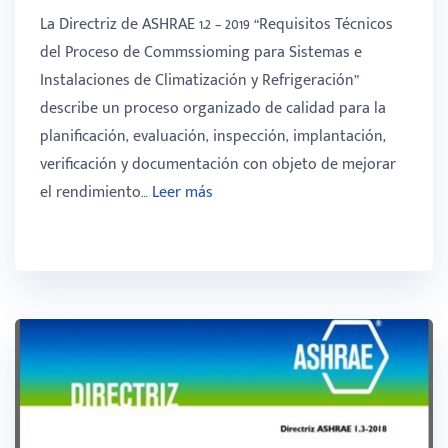
La Directriz de ASHRAE 1.2 – 2019 “Requisitos Técnicos
del Proceso de Commssioming para Sistemas e
Instalaciones de Climatización y Refrigeración”
describe un proceso organizado de calidad para la
planificación, evaluación, inspección, implantación,
verificación y documentación con objeto de mejorar
el rendimiento…
Leer más