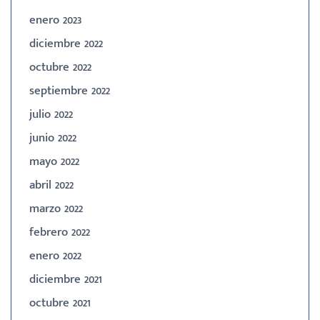
enero 2023
diciembre 2022
octubre 2022
septiembre 2022
julio 2022
junio 2022
mayo 2022
abril 2022
marzo 2022
febrero 2022
enero 2022
diciembre 2021
octubre 2021