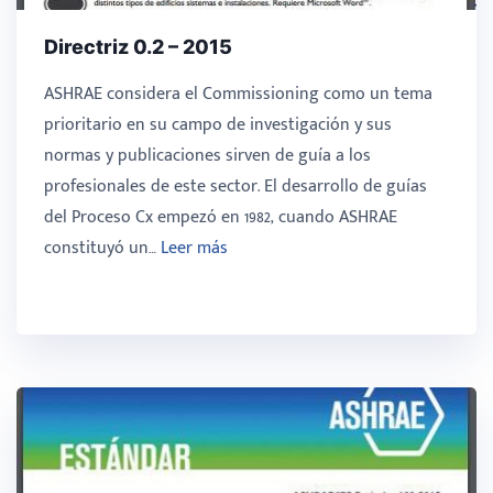
Directriz 0.2 – 2015
ASHRAE considera el Commissioning como un tema
prioritario en su campo de investigación y sus
normas y publicaciones sirven de guía a los
profesionales de este sector. El desarrollo de guías
del Proceso Cx empezó en 1982, cuando ASHRAE
constituyó un…
Leer más