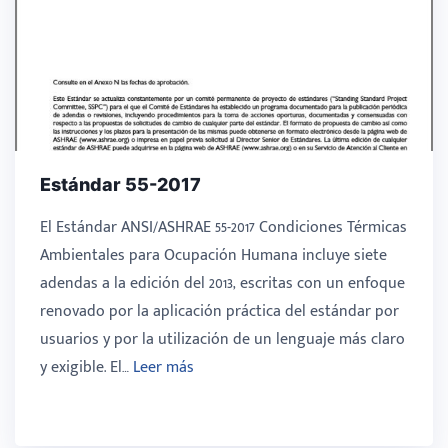
Estándar 55-2017
El Estándar ANSI/ASHRAE 55-2017 Condiciones Térmicas
Ambientales para Ocupación Humana incluye siete
adendas a la edición del 2013, escritas con un enfoque
renovado por la aplicación práctica del estándar por
usuarios y por la utilización de un lenguaje más claro
y exigible. El…
Leer más