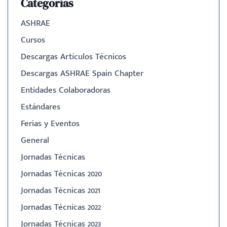
Categorías
ASHRAE
Cursos
Descargas Artículos Técnicos
Descargas ASHRAE Spain Chapter
Entidades Colaboradoras
Estándares
Ferias y Eventos
General
Jornadas Técnicas
Jornadas Técnicas 2020
Jornadas Técnicas 2021
Jornadas Técnicas 2022
Jornadas Técnicas 2023