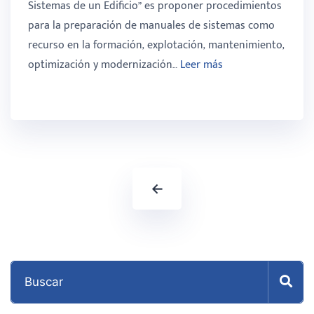
Sistemas de un Edificio” es proponer procedimientos
para la preparación de manuales de sistemas como
recurso en la formación, explotación, mantenimiento,
optimización y modernización…
Leer más
←