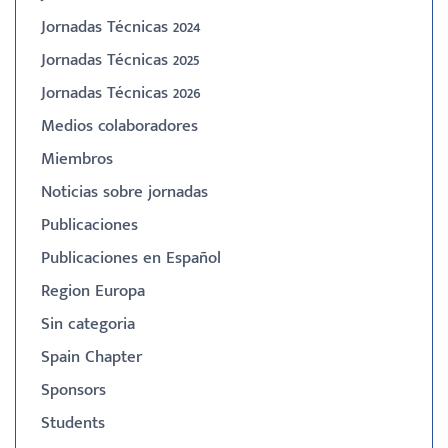
Jornadas Técnicas 2024
Jornadas Técnicas 2025
Jornadas Técnicas 2026
Medios colaboradores
Miembros
Noticias sobre jornadas
Publicaciones
Publicaciones en Español
Region Europa
Sin categoria
Spain Chapter
Sponsors
Students