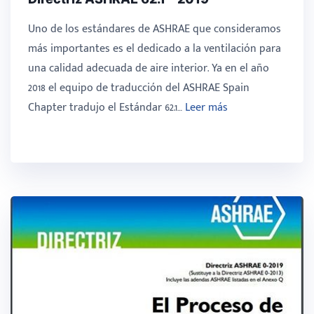
Uno de los estándares de ASHRAE que consideramos
más importantes es el dedicado a la ventilación para
una calidad adecuada de aire interior. Ya en el año
2018 el equipo de traducción del ASHRAE Spain
Chapter tradujo el Estándar 62.1…
Leer más