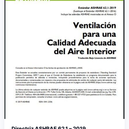
Directriz ASHRAE 62.1 – 2019