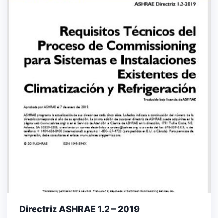
Directriz ASHRAE 1.2 – 2019