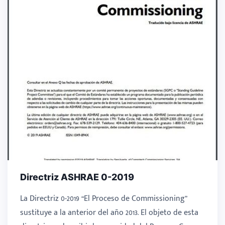
Directriz ASHRAE 0-2019
La Directriz 0-2019 “El Proceso de Commissioning”
sustituye a la anterior del año 2013. El objeto de esta