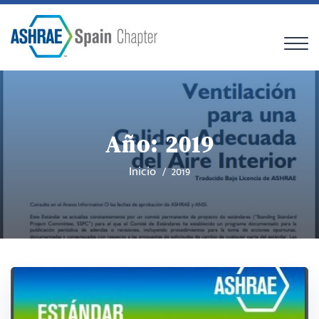
Año:
2019
Inicio
2019