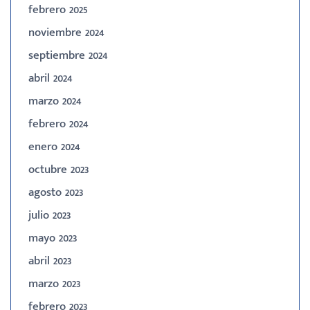
febrero 2025
noviembre 2024
septiembre 2024
abril 2024
marzo 2024
febrero 2024
enero 2024
octubre 2023
agosto 2023
julio 2023
mayo 2023
abril 2023
marzo 2023
febrero 2023